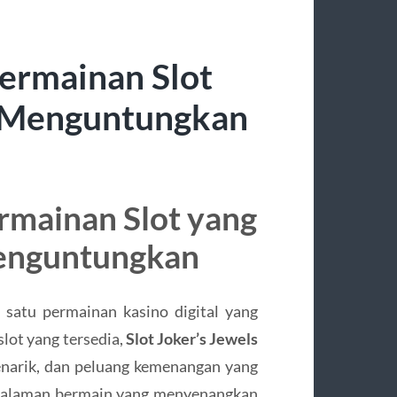
Permainan Slot
 Menguntungkan
ermainan Slot yang
enguntungkan
 satu permainan kasino digital yang
 slot yang tersedia,
Slot Joker’s Jewels
narik, dan peluang kemenangan yang
galaman bermain yang menyenangkan