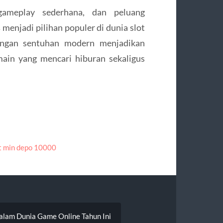
gameplay sederhana, dan peluang
s
menjadi pilihan populer di dunia slot
dengan sentuhan modern menjadikan
main yang mencari hiburan sekaligus
t min depo 10000
alam Dunia Game Online Tahun Ini