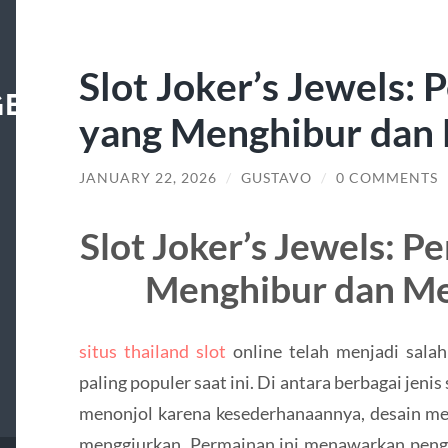
Slot Joker’s Jewels: 
GEPREP.COM
yang Menghibur dan
JANUARY 22, 2026
/
GUSTAVO
/
0 COMMENTS
Slot Joker’s Jewels: P
Menghibur dan M
situs thailand slot
online telah menjadi salah
paling populer saat ini. Di antara berbagai jenis
menonjol karena kesederhanaannya, desain me
menggiurkan. Permainan ini menawarkan pen