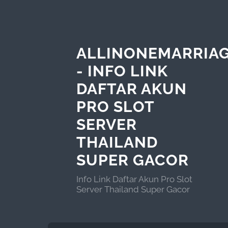
ALLINONEMARRIA
- INFO LINK
DAFTAR AKUN
PRO SLOT
SERVER
THAILAND
SUPER GACOR
Info Link Daftar Akun Pro Slot
Server Thailand Super Gacor