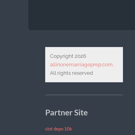
Copyright 2026
allinonemarriageprep.com
.
All rights reserved
Partner Site
slot depo 10k