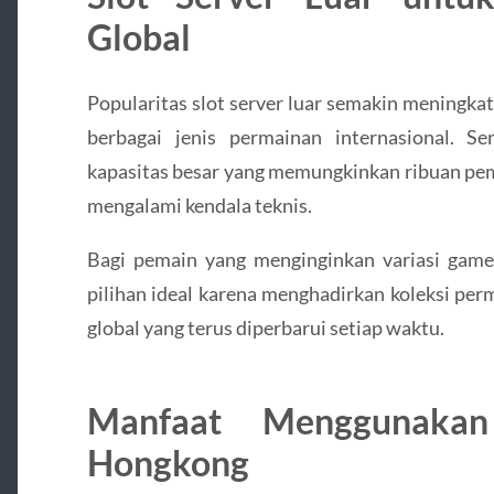
Global
Popularitas slot server luar semakin meningk
berbagai jenis permainan internasional. Se
kapasitas besar yang memungkinkan ribuan pe
mengalami kendala teknis.
Bagi pemain yang menginginkan variasi game l
pilihan ideal karena menghadirkan koleksi per
global yang terus diperbarui setiap waktu.
Manfaat Menggunaka
Hongkong