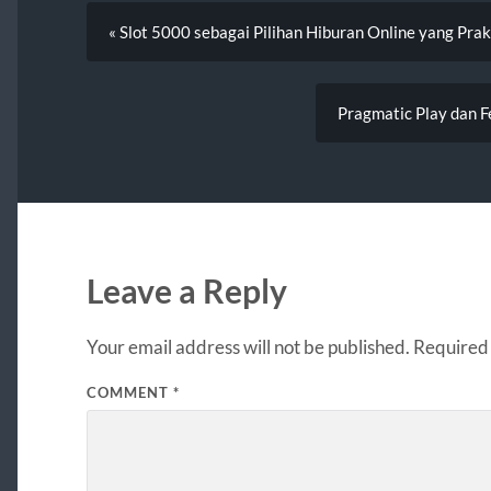
« Slot 5000 sebagai Pilihan Hiburan Online yang Prak
Pragmatic Play dan F
Leave a Reply
Your email address will not be published.
Required 
COMMENT
*