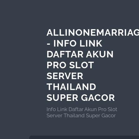
ALLINONEMARRIA
- INFO LINK
DAFTAR AKUN
PRO SLOT
SERVER
THAILAND
SUPER GACOR
Info Link Daftar Akun Pro Slot
Server Thailand Super Gacor