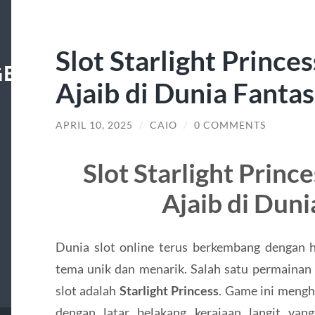
Slot Starlight Prince
GEPREP.COM
Ajaib di Dunia Fantas
APRIL 10, 2025
/
CAIO
/
0 COMMENTS
Slot Starlight Princ
Ajaib di Duni
Dunia slot online terus berkembang dengan 
tema unik dan menarik. Salah satu permainan 
slot adalah
Starlight Princess
. Game ini meng
dengan latar belakang kerajaan langit yan