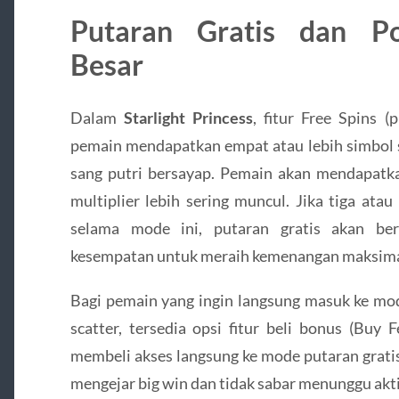
Putaran Gratis dan P
Besar
Dalam
Starlight Princess
, fitur Free Spins (
pemain mendapatkan empat atau lebih simbol s
sang putri bersayap. Pemain akan mendapatka
multiplier lebih sering muncul. Jika tiga ata
selama mode ini, putaran gratis akan be
kesempatan untuk meraih kemenangan maksima
Bagi pemain yang ingin langsung masuk ke mo
scatter, tersedia opsi fitur beli bonus (Bu
membeli akses langsung ke mode putaran gratis
mengejar big win dan tidak sabar menunggu aktiv