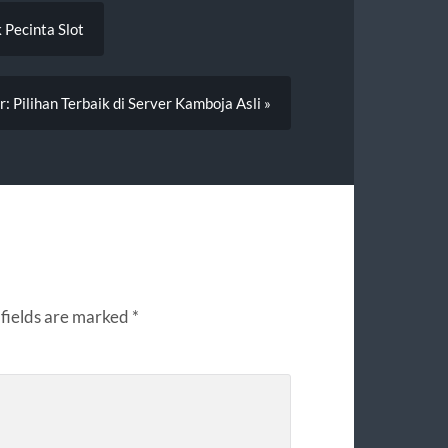
 Pecinta Slot
: Pilihan Terbaik di Server Kamboja Asli »
fields are marked
*