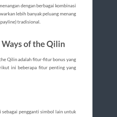
enangan dengan berbagai kombinasi
nawarkan lebih banyak peluang menang
ayline) tradisional.
 Ways of the Qilin
he Qilin adalah fitur-fitur bonus yang
kut ini beberapa fitur penting yang
i sebagai pengganti simbol lain untuk