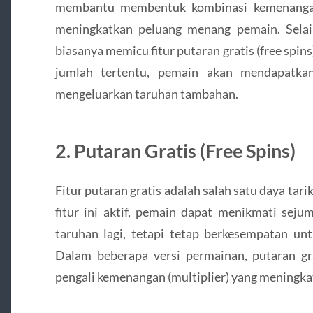
membantu membentuk kombinasi kemenangan.
meningkatkan peluang menang pemain. Selain
biasanya memicu fitur putaran gratis (free spin
jumlah tertentu, pemain akan mendapatka
mengeluarkan taruhan tambahan.
2. Putaran Gratis (Free Spins)
Fitur putaran gratis adalah salah satu daya tari
fitur ini aktif, pemain dapat menikmati sej
taruhan lagi, tetapi tetap berkesempatan un
Dalam beberapa versi permainan, putaran gra
pengali kemenangan (multiplier) yang meningkat