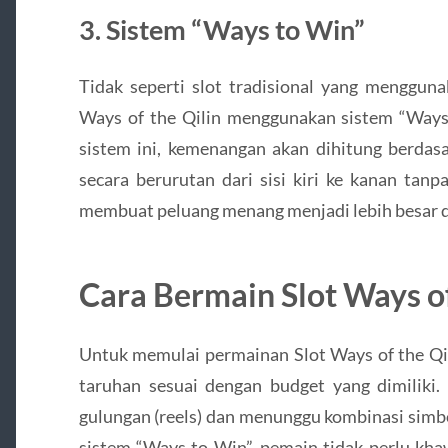
3. Sistem “Ways to Win”
Tidak seperti slot tradisional yang mengguna
Ways of the Qilin menggunakan sistem “Ways 
sistem ini, kemenangan akan dihitung berdas
secara berurutan dari sisi kiri ke kanan tanpa
membuat peluang menang menjadi lebih besar d
Cara Bermain Slot Ways of
Untuk memulai permainan Slot Ways of the Qil
taruhan sesuai dengan budget yang dimiliki.
gulungan (reels) dan menunggu kombinasi sim
sistem “Ways to Win”, pemain tidak perlu kha