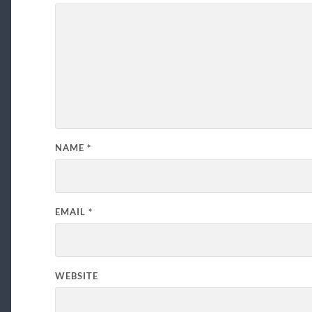
NAME
*
EMAIL
*
WEBSITE