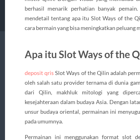
berhasil menarik perhatian banyak pemain.
mendetail tentang apa itu Slot Ways of the Qil
cara bermain yang bisa meningkatkan peluang 
Apa itu Slot Ways of the Q
deposit qris
Slot Ways of the Qilin adalah per
oleh salah satu provider ternama di dunia gam
dari Qilin, makhluk mitologi yang dipe
kesejahteraan dalam budaya Asia. Dengan lata
unsur budaya oriental, permainan ini menyugu
pada umumnya.
Permainan ini menggunakan format slot d