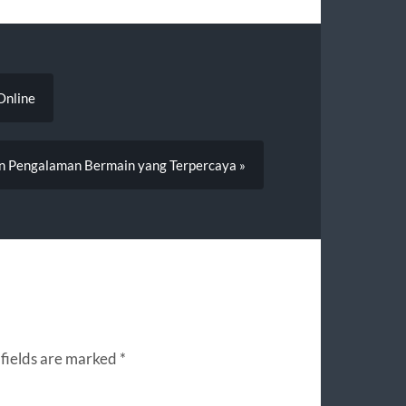
Online
an Pengalaman Bermain yang Terpercaya »
fields are marked
*