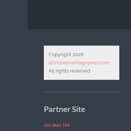
Copyright 2026
allinonemarriageprep.com
.
All rights reserved
Partner Site
slot depo 10k