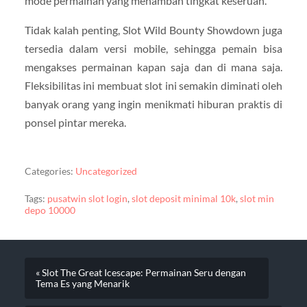
mode permainan yang menambah tingkat keseruan.
Tidak kalah penting, Slot Wild Bounty Showdown juga
tersedia dalam versi mobile, sehingga pemain bisa
mengakses permainan kapan saja dan di mana saja.
Fleksibilitas ini membuat slot ini semakin diminati oleh
banyak orang yang ingin menikmati hiburan praktis di
ponsel pintar mereka.
Categories:
Uncategorized
Tags:
pusatwin slot login
,
slot deposit minimal 10k
,
slot min
depo 10000
« Slot The Great Icescape: Permainan Seru dengan
Tema Es yang Menarik