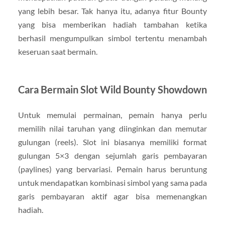
yang lebih besar. Tak hanya itu, adanya fitur Bounty
yang bisa memberikan hadiah tambahan ketika
berhasil mengumpulkan simbol tertentu menambah
keseruan saat bermain.
Cara Bermain Slot Wild Bounty Showdown
Untuk memulai permainan, pemain hanya perlu
memilih nilai taruhan yang diinginkan dan memutar
gulungan (reels). Slot ini biasanya memiliki format
gulungan 5×3 dengan sejumlah garis pembayaran
(paylines) yang bervariasi. Pemain harus beruntung
untuk mendapatkan kombinasi simbol yang sama pada
garis pembayaran aktif agar bisa memenangkan
hadiah.