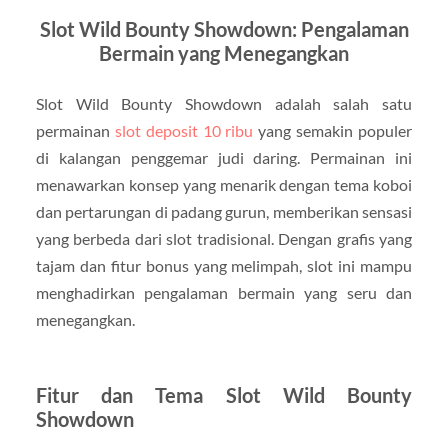
Slot Wild Bounty Showdown: Pengalaman
Bermain yang Menegangkan
Slot Wild Bounty Showdown adalah salah satu
permainan
slot deposit 10 ribu
yang semakin populer
di kalangan penggemar judi daring. Permainan ini
menawarkan konsep yang menarik dengan tema koboi
dan pertarungan di padang gurun, memberikan sensasi
yang berbeda dari slot tradisional. Dengan grafis yang
tajam dan fitur bonus yang melimpah, slot ini mampu
menghadirkan pengalaman bermain yang seru dan
menegangkan.
Fitur dan Tema Slot Wild Bounty
Showdown