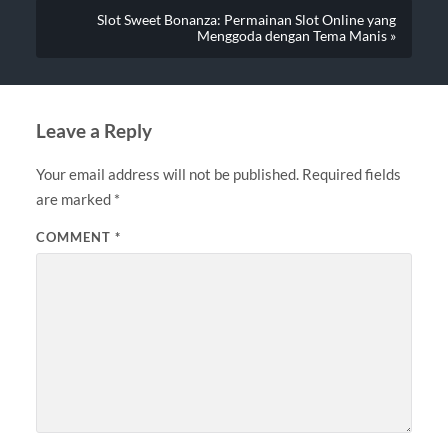
Slot Sweet Bonanza: Permainan Slot Online yang
Menggoda dengan Tema Manis »
Leave a Reply
Your email address will not be published.
Required fields
are marked
*
COMMENT
*