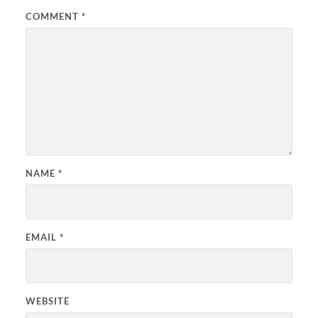
COMMENT
*
NAME
*
EMAIL
*
WEBSITE