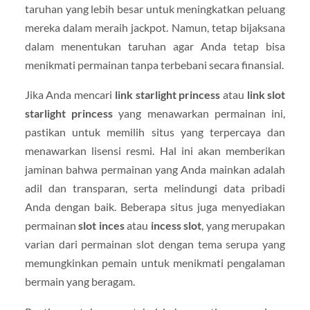
taruhan yang lebih besar untuk meningkatkan peluang
mereka dalam meraih jackpot. Namun, tetap bijaksana
dalam menentukan taruhan agar Anda tetap bisa
menikmati permainan tanpa terbebani secara finansial.
Jika Anda mencari
link starlight princess
atau
link slot
starlight princess
yang menawarkan permainan ini,
pastikan untuk memilih situs yang terpercaya dan
menawarkan lisensi resmi. Hal ini akan memberikan
jaminan bahwa permainan yang Anda mainkan adalah
adil dan transparan, serta melindungi data pribadi
Anda dengan baik. Beberapa situs juga menyediakan
permainan
slot inces
atau
incess slot
, yang merupakan
varian dari permainan slot dengan tema serupa yang
memungkinkan pemain untuk menikmati pengalaman
bermain yang beragam.