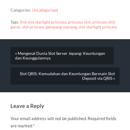
Categories:
Uncategorized
Tags:
link slot starlight princess
,
princess slot
,
princess slot
gacor
,
slot princess gampang menang
,
slot starlight princess
« Mengenal Dunia Slot Server Jepang: Keuntungan
dan Keunggulannya
Slot QRIS: Kemudahan dan Keuntungan Bermain Slot
Deposit via QRIS »
Leave a Reply
Your email address will not be published.
Required fields
are marked
*