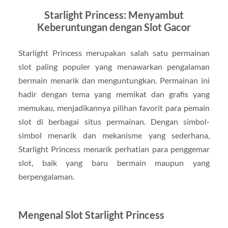
Starlight Princess: Menyambut
Keberuntungan dengan Slot Gacor
Starlight Princess merupakan salah satu permainan
slot paling populer yang menawarkan pengalaman
bermain menarik dan menguntungkan. Permainan ini
hadir dengan tema yang memikat dan grafis yang
memukau, menjadikannya pilihan favorit para pemain
slot di berbagai situs permainan. Dengan simbol-
simbol menarik dan mekanisme yang sederhana,
Starlight Princess menarik perhatian para penggemar
slot, baik yang baru bermain maupun yang
berpengalaman.
Mengenal Slot Starlight Princess