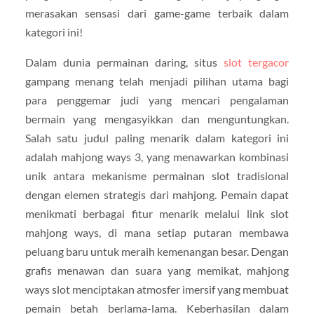
merasakan sensasi dari game-game terbaik dalam
kategori ini!
Dalam dunia permainan daring, situs
slot tergacor
gampang menang telah menjadi pilihan utama bagi
para penggemar judi yang mencari pengalaman
bermain yang mengasyikkan dan menguntungkan.
Salah satu judul paling menarik dalam kategori ini
adalah mahjong ways 3, yang menawarkan kombinasi
unik antara mekanisme permainan slot tradisional
dengan elemen strategis dari mahjong. Pemain dapat
menikmati berbagai fitur menarik melalui link slot
mahjong ways, di mana setiap putaran membawa
peluang baru untuk meraih kemenangan besar. Dengan
grafis menawan dan suara yang memikat, mahjong
ways slot menciptakan atmosfer imersif yang membuat
pemain betah berlama-lama. Keberhasilan dalam