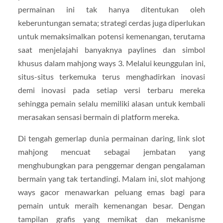
permainan ini tak hanya ditentukan oleh
keberuntungan semata; strategi cerdas juga diperlukan
untuk memaksimalkan potensi kemenangan, terutama
saat menjelajahi banyaknya paylines dan simbol
khusus dalam mahjong ways 3. Melalui keunggulan ini,
situs-situs terkemuka terus menghadirkan inovasi
demi inovasi pada setiap versi terbaru mereka
sehingga pemain selalu memiliki alasan untuk kembali
merasakan sensasi bermain di platform mereka.
Di tengah gemerlap dunia permainan daring, link slot
mahjong mencuat sebagai jembatan yang
menghubungkan para penggemar dengan pengalaman
bermain yang tak tertandingi. Malam ini, slot mahjong
ways gacor menawarkan peluang emas bagi para
pemain untuk meraih kemenangan besar. Dengan
tampilan grafis yang memikat dan mekanisme