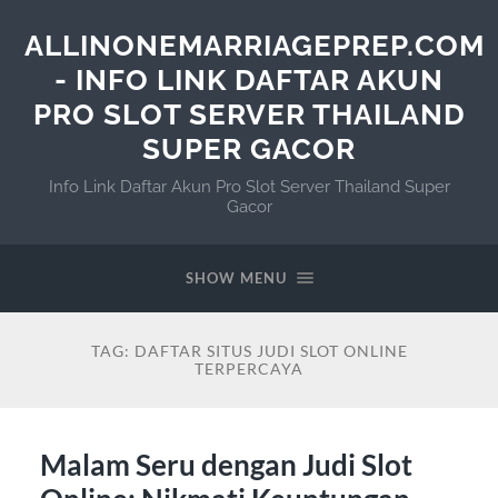
ALLINONEMARRIAGEPREP.COM
- INFO LINK DAFTAR AKUN
PRO SLOT SERVER THAILAND
SUPER GACOR
Info Link Daftar Akun Pro Slot Server Thailand Super
Gacor
SHOW MENU
TAG:
DAFTAR SITUS JUDI SLOT ONLINE
TERPERCAYA
Malam Seru dengan Judi Slot