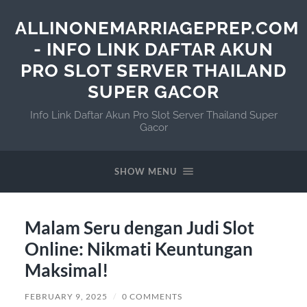
ALLINONEMARRIAGEPREP.COM
- INFO LINK DAFTAR AKUN
PRO SLOT SERVER THAILAND
SUPER GACOR
Info Link Daftar Akun Pro Slot Server Thailand Super
Gacor
SHOW MENU
Malam Seru dengan Judi Slot
Online: Nikmati Keuntungan
Maksimal!
FEBRUARY 9, 2025
/
0 COMMENTS