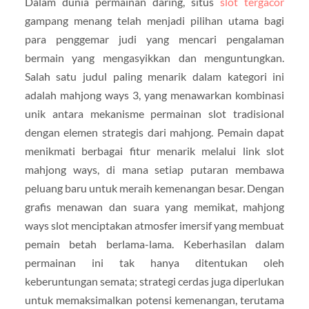
Dalam dunia permainan daring, situs
slot tergacor
gampang menang telah menjadi pilihan utama bagi
para penggemar judi yang mencari pengalaman
bermain yang mengasyikkan dan menguntungkan.
Salah satu judul paling menarik dalam kategori ini
adalah mahjong ways 3, yang menawarkan kombinasi
unik antara mekanisme permainan slot tradisional
dengan elemen strategis dari mahjong. Pemain dapat
menikmati berbagai fitur menarik melalui link slot
mahjong ways, di mana setiap putaran membawa
peluang baru untuk meraih kemenangan besar. Dengan
grafis menawan dan suara yang memikat, mahjong
ways slot menciptakan atmosfer imersif yang membuat
pemain betah berlama-lama. Keberhasilan dalam
permainan ini tak hanya ditentukan oleh
keberuntungan semata; strategi cerdas juga diperlukan
untuk memaksimalkan potensi kemenangan, terutama