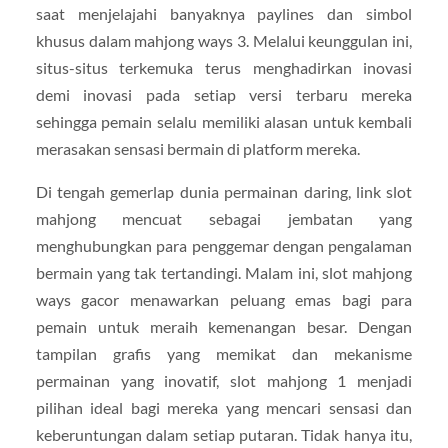
saat menjelajahi banyaknya paylines dan simbol
khusus dalam mahjong ways 3. Melalui keunggulan ini,
situs-situs terkemuka terus menghadirkan inovasi
demi inovasi pada setiap versi terbaru mereka
sehingga pemain selalu memiliki alasan untuk kembali
merasakan sensasi bermain di platform mereka.
Di tengah gemerlap dunia permainan daring, link slot
mahjong mencuat sebagai jembatan yang
menghubungkan para penggemar dengan pengalaman
bermain yang tak tertandingi. Malam ini, slot mahjong
ways gacor menawarkan peluang emas bagi para
pemain untuk meraih kemenangan besar. Dengan
tampilan grafis yang memikat dan mekanisme
permainan yang inovatif, slot mahjong 1 menjadi
pilihan ideal bagi mereka yang mencari sensasi dan
keberuntungan dalam setiap putaran. Tidak hanya itu,