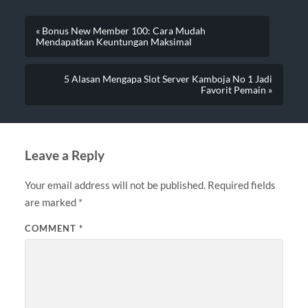
« Bonus New Member 100: Cara Mudah
Mendapatkan Keuntungan Maksimal
5 Alasan Mengapa Slot Server Kamboja No 1 Jadi
Favorit Pemain »
Leave a Reply
Your email address will not be published.
Required fields
are marked
*
COMMENT
*