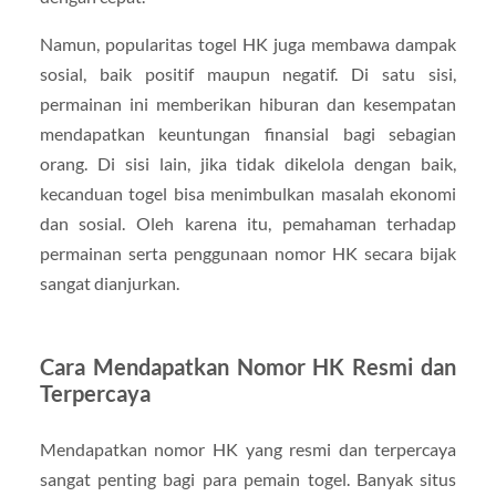
Namun, popularitas togel HK juga membawa dampak
sosial, baik positif maupun negatif. Di satu sisi,
permainan ini memberikan hiburan dan kesempatan
mendapatkan keuntungan finansial bagi sebagian
orang. Di sisi lain, jika tidak dikelola dengan baik,
kecanduan togel bisa menimbulkan masalah ekonomi
dan sosial. Oleh karena itu, pemahaman terhadap
permainan serta penggunaan nomor HK secara bijak
sangat dianjurkan.
Cara Mendapatkan Nomor HK Resmi dan
Terpercaya
Mendapatkan nomor HK yang resmi dan terpercaya
sangat penting bagi para pemain togel. Banyak situs