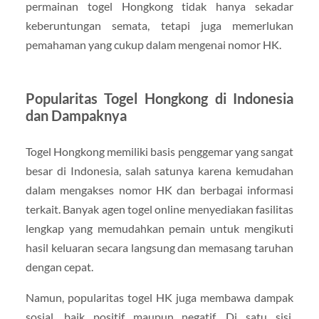
permainan togel Hongkong tidak hanya sekadar
keberuntungan semata, tetapi juga memerlukan
pemahaman yang cukup dalam mengenai nomor HK.
Popularitas Togel Hongkong di Indonesia
dan Dampaknya
Togel Hongkong memiliki basis penggemar yang sangat
besar di Indonesia, salah satunya karena kemudahan
dalam mengakses nomor HK dan berbagai informasi
terkait. Banyak agen togel online menyediakan fasilitas
lengkap yang memudahkan pemain untuk mengikuti
hasil keluaran secara langsung dan memasang taruhan
dengan cepat.
Namun, popularitas togel HK juga membawa dampak
sosial, baik positif maupun negatif. Di satu sisi,