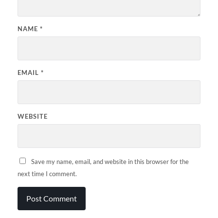
NAME
*
EMAIL
*
WEBSITE
Save my name, email, and website in this browser for the
next time I comment.