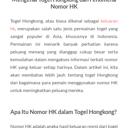
Nomor HK
Togel Hongkong, atau biasa dikenal sebagai
keluaran
hk
, merupakan salah satu jenis permainan togel yang
sangat populer di Asia, khususnya di Indonesia.
Permainan ini menarik banyak perhatian karena
peluang menang yang dianggap cukup besar serta
kemudahan dalam mengakses informasi terkait nomor
HK yang keluar setiap harinya. Dalam artikel ini, kita
akan membahas lebih jauh tentang togel Hongkong
dan bagaimana para pemain menggunakan nomor HK
untuk meningkatkan peluang mereka.
Apa Itu Nomor HK dalam Togel Hongkong?
Nomor HK adalah angka hasil keluaran resmi dari togel