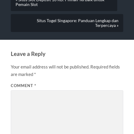
Pemain Slot
Situs Togel Singapore: Panduan Lengkap dan
Terpercaya »
Leave a Reply
Your email address will not be published.
Required fields
are marked
*
COMMENT
*