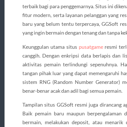
terbaik bagi para penggemarnya. Situs ini dikena
fitur modern, serta layanan pelanggan yang res
baru yang belum tentu terpercaya, GGSoft res
yang ingin bermain dengan tenang dan tanpa ke
Keunggulan utama situs
pusatgame
resmi ter
canggih. Dengan enkripsi data berlapis dan li
aktivitas pemain terlindungi sepenuhnya. H
tangan pihak luar yang dapat memengaruhi has
sistem RNG (Random Number Generator) men
benar-benar acak dan adil bagi semua pemain.
Tampilan situs GGSoft resmi juga dirancang a
Baik pemain baru maupun berpengalaman d
bermain, melakukan deposit, atau menarik