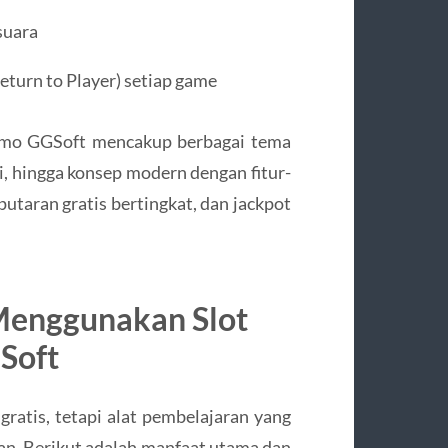
 suara
Return to Player) setiap game
demo GGSoft mencakup berbagai tema
si, hingga konsep modern dengan fitur-
putaran gratis bertingkat, dan jackpot
Menggunakan Slot
Soft
ratis, tetapi alat pembelajaran yang
n. Berikut adalah manfaat utama dan