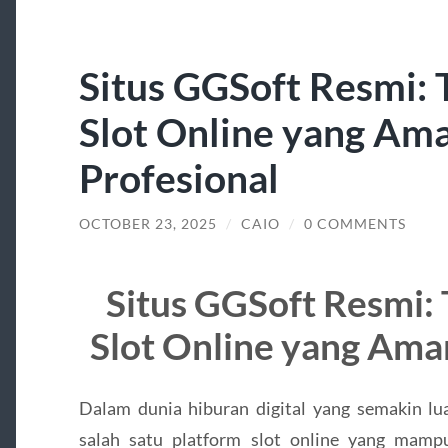
Situs GGSoft Resmi:
Slot Online yang Am
Profesional
OCTOBER 23, 2025
/
CAIO
/
0 COMMENTS
Situs GGSoft Resmi:
Slot Online yang Ama
Dalam dunia hiburan digital yang semakin lua
salah satu platform slot online yang mam