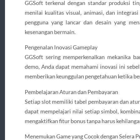
GGSoft terkenal dengan standar produksi t
menilai kualitas visual, animasi, dan integr
pengguna yang lancar dan desain yang mena
kesenangan bermain.
Pengenalan Inovasi Gameplay
GGSoft sering memperkenalkan mekanika bar
demo, Anda dapat memahami inovasi ini sebelu
memberikan keunggulan pengetahuan ketika be
Pembelajaran Aturan dan Pembayaran
Setiap slot memiliki tabel pembayaran dan at
dapat mempelajari nilai setiap simbol, kombi
mengaktifkan fitur bonus tanpa harus kehilang
Menemukan Game yang Cocok dengan Selera Pr