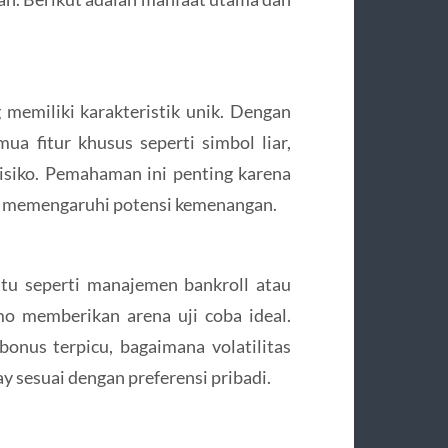
emiliki karakteristik unik. Dengan
a fitur khusus seperti simbol liar,
isiko. Pemahaman ini penting karena
ng memengaruhi potensi kemenangan.
tu seperti manajemen bankroll atau
emo memberikan arena uji coba ideal.
onus terpicu, bagaimana volatilitas
sesuai dengan preferensi pribadi.