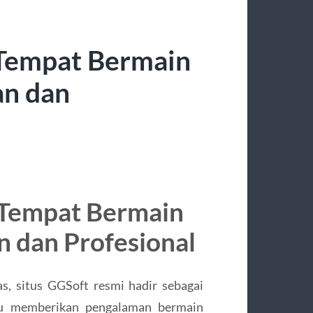
 Tempat Bermain
an dan
 Tempat Bermain
n dan Profesional
s, situs GGSoft resmi hadir sebagai
pu memberikan pengalaman bermain