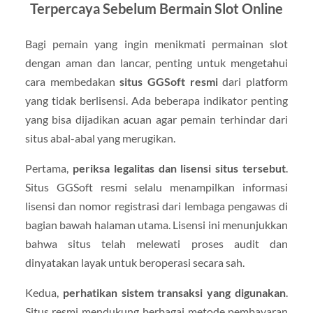
Terpercaya Sebelum Bermain Slot Online
Bagi pemain yang ingin menikmati permainan slot
dengan aman dan lancar, penting untuk mengetahui
cara membedakan
situs GGSoft resmi
dari platform
yang tidak berlisensi. Ada beberapa indikator penting
yang bisa dijadikan acuan agar pemain terhindar dari
situs abal-abal yang merugikan.
Pertama,
periksa legalitas dan lisensi situs tersebut
.
Situs GGSoft resmi selalu menampilkan informasi
lisensi dan nomor registrasi dari lembaga pengawas di
bagian bawah halaman utama. Lisensi ini menunjukkan
bahwa situs telah melewati proses audit dan
dinyatakan layak untuk beroperasi secara sah.
Kedua,
perhatikan sistem transaksi yang digunakan
.
Situs resmi mendukung berbagai metode pembayaran