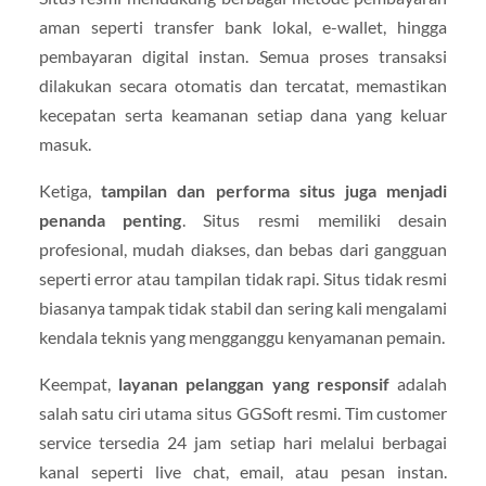
aman seperti transfer bank lokal, e-wallet, hingga
pembayaran digital instan. Semua proses transaksi
dilakukan secara otomatis dan tercatat, memastikan
kecepatan serta keamanan setiap dana yang keluar
masuk.
Ketiga,
tampilan dan performa situs juga menjadi
penanda penting
. Situs resmi memiliki desain
profesional, mudah diakses, dan bebas dari gangguan
seperti error atau tampilan tidak rapi. Situs tidak resmi
biasanya tampak tidak stabil dan sering kali mengalami
kendala teknis yang mengganggu kenyamanan pemain.
Keempat,
layanan pelanggan yang responsif
adalah
salah satu ciri utama situs GGSoft resmi. Tim customer
service tersedia 24 jam setiap hari melalui berbagai
kanal seperti live chat, email, atau pesan instan.