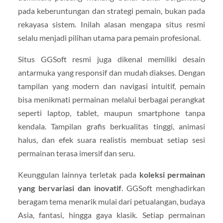
pada keberuntungan dan strategi pemain, bukan pada
rekayasa sistem. Inilah alasan mengapa situs resmi
selalu menjadi pilihan utama para pemain profesional.
Situs GGSoft resmi juga dikenal memiliki desain
antarmuka yang responsif dan mudah diakses. Dengan
tampilan yang modern dan navigasi intuitif, pemain
bisa menikmati permainan melalui berbagai perangkat
seperti laptop, tablet, maupun smartphone tanpa
kendala. Tampilan grafis berkualitas tinggi, animasi
halus, dan efek suara realistis membuat setiap sesi
permainan terasa imersif dan seru.
Keunggulan lainnya terletak pada
koleksi permainan
yang bervariasi dan inovatif
. GGSoft menghadirkan
beragam tema menarik mulai dari petualangan, budaya
Asia, fantasi, hingga gaya klasik. Setiap permainan