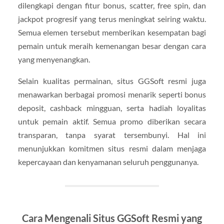
dilengkapi dengan fitur bonus, scatter, free spin, dan
jackpot progresif yang terus meningkat seiring waktu.
Semua elemen tersebut memberikan kesempatan bagi
pemain untuk meraih kemenangan besar dengan cara
yang menyenangkan.
Selain kualitas permainan, situs GGSoft resmi juga
menawarkan berbagai promosi menarik seperti bonus
deposit, cashback mingguan, serta hadiah loyalitas
untuk pemain aktif. Semua promo diberikan secara
transparan, tanpa syarat tersembunyi. Hal ini
menunjukkan komitmen situs resmi dalam menjaga
kepercayaan dan kenyamanan seluruh penggunanya.
Cara Mengenali Situs GGSoft Resmi yang