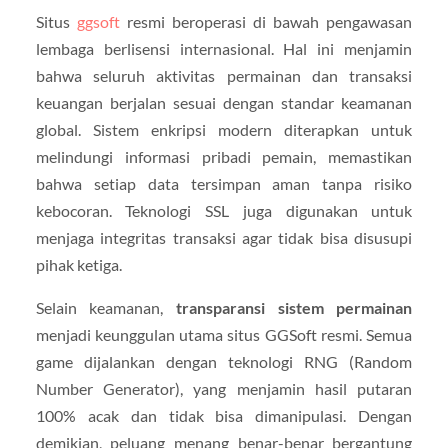
Situs
ggsoft
resmi beroperasi di bawah pengawasan
lembaga berlisensi internasional. Hal ini menjamin
bahwa seluruh aktivitas permainan dan transaksi
keuangan berjalan sesuai dengan standar keamanan
global. Sistem enkripsi modern diterapkan untuk
melindungi informasi pribadi pemain, memastikan
bahwa setiap data tersimpan aman tanpa risiko
kebocoran. Teknologi SSL juga digunakan untuk
menjaga integritas transaksi agar tidak bisa disusupi
pihak ketiga.
Selain keamanan,
transparansi sistem permainan
menjadi keunggulan utama situs GGSoft resmi. Semua
game dijalankan dengan teknologi RNG (Random
Number Generator), yang menjamin hasil putaran
100% acak dan tidak bisa dimanipulasi. Dengan
demikian, peluang menang benar-benar bergantung