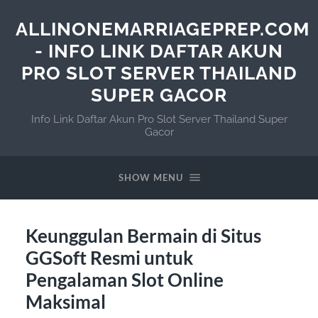
ALLINONEMARRIAGEPREP.COM
- INFO LINK DAFTAR AKUN
PRO SLOT SERVER THAILAND
SUPER GACOR
Info Link Daftar Akun Pro Slot Server Thailand Super
Gacor
SHOW MENU
Keunggulan Bermain di Situs
GGSoft Resmi untuk
Pengalaman Slot Online
Maksimal