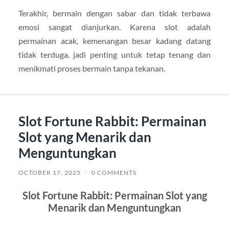
Terakhir, bermain dengan sabar dan tidak terbawa
emosi sangat dianjurkan. Karena slot adalah
permainan acak, kemenangan besar kadang datang
tidak terduga, jadi penting untuk tetap tenang dan
menikmati proses bermain tanpa tekanan.
Slot Fortune Rabbit: Permainan
Slot yang Menarik dan
Menguntungkan
OCTOBER 17, 2025
/
0 COMMENTS
Slot Fortune Rabbit: Permainan Slot yang
Menarik dan Menguntungkan