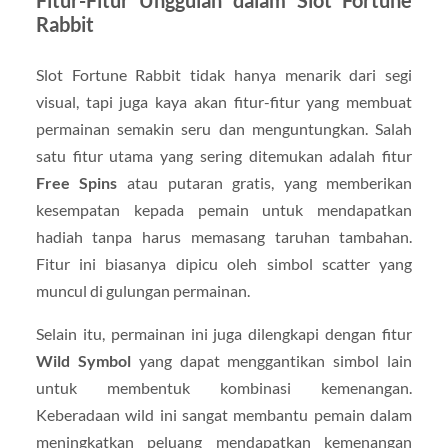
Fitur-Fitur Unggulan dalam Slot Fortune
Rabbit
Slot Fortune Rabbit tidak hanya menarik dari segi
visual, tapi juga kaya akan fitur-fitur yang membuat
permainan semakin seru dan menguntungkan. Salah
satu fitur utama yang sering ditemukan adalah fitur
Free Spins
atau putaran gratis, yang memberikan
kesempatan kepada pemain untuk mendapatkan
hadiah tanpa harus memasang taruhan tambahan.
Fitur ini biasanya dipicu oleh simbol scatter yang
muncul di gulungan permainan.
Selain itu, permainan ini juga dilengkapi dengan fitur
Wild Symbol
yang dapat menggantikan simbol lain
untuk membentuk kombinasi kemenangan.
Keberadaan wild ini sangat membantu pemain dalam
meningkatkan peluang mendapatkan kemenangan