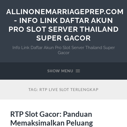
ALLINONEMARRIAGEPREP.COM
- INFO LINK DAFTAR AKUN
PRO SLOT SERVER THAILAND
SUPER GACOR
Info Link Daftar Akun Pro Slot Server Thailand Super
Gacor
SHOW MENU
TAG:
RTP LIVE SLOT TERLENGKAP
RTP Slot Gacor: Panduan
Memaksimalkan Peluang