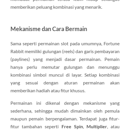
memberikan peluang kombinasi yang menarik.
Mekanisme dan Cara Bermain
Sama seperti permainan slot pada umumnya, Fortune
Rabbit memiliki gulungan (reels) dan garis pembayaran
(paylines) yang menjadi dasar permainan. Pemain
hanya perlu memutar gulungan dan menunggu
kombinasi simbol muncul di layar. Setiap kombinasi
yang sesuai dengan aturan permainan akan
memberikan hadiah atau fitur khusus.
Permainan ini dikenal dengan mekanisme yang
sederhana, sehingga mudah dimainkan oleh pemula
maupun pemain berpengalaman. Terdapat juga fitur-
fitur tambahan seperti
Free Spin
,
Multiplier
, atau