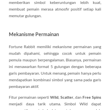
memberikan simbol keberuntungan lebih kuat,
membuat pemain merasa atmosfir positif setiap kali
memutar gulungan.
Mekanisme Permainan
Fortune Rabbit memiliki mekanisme permainan yang
mudah dipahami, sehingga cocok untuk pemain
pemula maupun berpengalaman. Biasanya, permainan
ini menawarkan format 5 gulungan dengan beberapa
garis pembayaran. Untuk menang, pemain hanya perlu
mendapatkan kombinasi simbol yang sama pada garis
pembayaran aktif.
Fitur permainan seperti
Wild
,
Scatter
, dan
Free Spins
menjadi daya tarik utama. Simbol Wild dapat