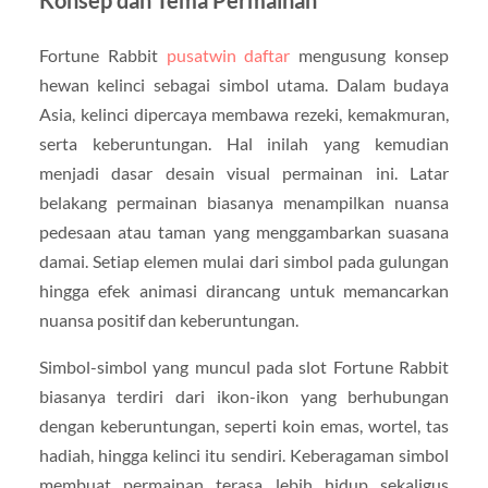
Fortune Rabbit
pusatwin daftar
mengusung konsep
hewan kelinci sebagai simbol utama. Dalam budaya
Asia, kelinci dipercaya membawa rezeki, kemakmuran,
serta keberuntungan. Hal inilah yang kemudian
menjadi dasar desain visual permainan ini. Latar
belakang permainan biasanya menampilkan nuansa
pedesaan atau taman yang menggambarkan suasana
damai. Setiap elemen mulai dari simbol pada gulungan
hingga efek animasi dirancang untuk memancarkan
nuansa positif dan keberuntungan.
Simbol-simbol yang muncul pada slot Fortune Rabbit
biasanya terdiri dari ikon-ikon yang berhubungan
dengan keberuntungan, seperti koin emas, wortel, tas
hadiah, hingga kelinci itu sendiri. Keberagaman simbol
membuat permainan terasa lebih hidup sekaligus