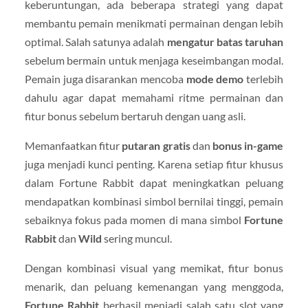
keberuntungan, ada beberapa strategi yang dapat
membantu pemain menikmati permainan dengan lebih
optimal. Salah satunya adalah
mengatur batas taruhan
sebelum bermain untuk menjaga keseimbangan modal.
Pemain juga disarankan mencoba
mode demo
terlebih
dahulu agar dapat memahami ritme permainan dan
fitur bonus sebelum bertaruh dengan uang asli.
Memanfaatkan fitur
putaran gratis
dan
bonus in-game
juga menjadi kunci penting. Karena setiap fitur khusus
dalam Fortune Rabbit dapat meningkatkan peluang
mendapatkan kombinasi simbol bernilai tinggi, pemain
sebaiknya fokus pada momen di mana simbol
Fortune
Rabbit
dan
Wild
sering muncul.
Dengan kombinasi visual yang memikat, fitur bonus
menarik, dan peluang kemenangan yang menggoda,
Fortune Rabbit
berhasil menjadi salah satu slot yang