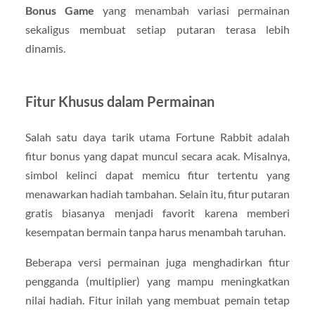
Bonus Game
yang menambah variasi permainan
sekaligus membuat setiap putaran terasa lebih
dinamis.
Fitur Khusus dalam Permainan
Salah satu daya tarik utama Fortune Rabbit adalah
fitur bonus yang dapat muncul secara acak. Misalnya,
simbol kelinci dapat memicu fitur tertentu yang
menawarkan hadiah tambahan. Selain itu, fitur putaran
gratis biasanya menjadi favorit karena memberi
kesempatan bermain tanpa harus menambah taruhan.
Beberapa versi permainan juga menghadirkan fitur
pengganda (multiplier) yang mampu meningkatkan
nilai hadiah. Fitur inilah yang membuat pemain tetap