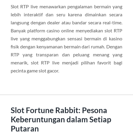
Slot RTP live menawarkan pengalaman bermain yang
lebih interaktif dan seru karena dimainkan secara
langsung dengan dealer atau bandar secara real-time.
Banyak platform casino online menyediakan slot RTP
live yang menggabungkan sensasi bermain di kasino
fisik dengan kenyamanan bermain dari rumah. Dengan
RTP yang transparan dan peluang menang yang
menarik, slot RTP live menjadi pilihan favorit bagi
pecinta game slot gacor.
Slot Fortune Rabbit: Pesona
Keberuntungan dalam Setiap
Putaran