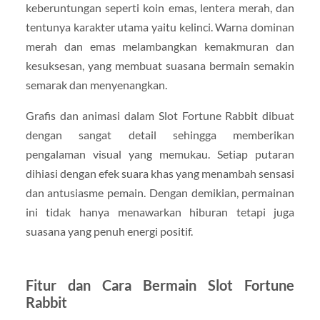
keberuntungan seperti koin emas, lentera merah, dan
tentunya karakter utama yaitu kelinci. Warna dominan
merah dan emas melambangkan kemakmuran dan
kesuksesan, yang membuat suasana bermain semakin
semarak dan menyenangkan.
Grafis dan animasi dalam Slot Fortune Rabbit dibuat
dengan sangat detail sehingga memberikan
pengalaman visual yang memukau. Setiap putaran
dihiasi dengan efek suara khas yang menambah sensasi
dan antusiasme pemain. Dengan demikian, permainan
ini tidak hanya menawarkan hiburan tetapi juga
suasana yang penuh energi positif.
Fitur dan Cara Bermain Slot Fortune
Rabbit