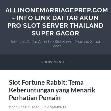
ALLINONEMARRIAGEPREP.COM
- INFO LINK DAFTAR AKUN
PRO SLOT SERVER THAILAND
SUPER GACOR
Info Link Daftar Akun Pro Slot Server Thailand Super
Gacor
SHOW MENU
Slot Fortune Rabbit: Tema
Keberuntungan yang Menarik
Perhatian Pemain
DECEMBER 8, 2025
/
0 COMMENTS