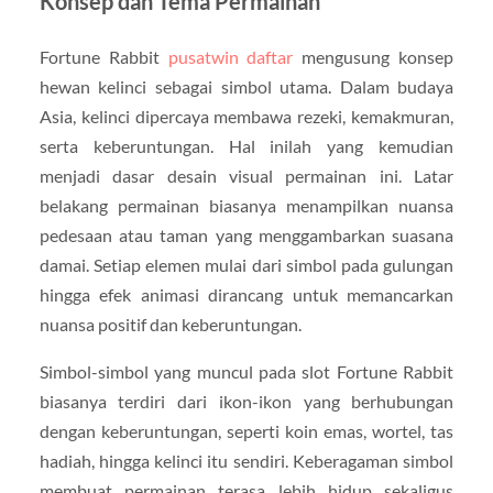
Konsep dan Tema Permainan
Fortune Rabbit
pusatwin daftar
mengusung konsep
hewan kelinci sebagai simbol utama. Dalam budaya
Asia, kelinci dipercaya membawa rezeki, kemakmuran,
serta keberuntungan. Hal inilah yang kemudian
menjadi dasar desain visual permainan ini. Latar
belakang permainan biasanya menampilkan nuansa
pedesaan atau taman yang menggambarkan suasana
damai. Setiap elemen mulai dari simbol pada gulungan
hingga efek animasi dirancang untuk memancarkan
nuansa positif dan keberuntungan.
Simbol-simbol yang muncul pada slot Fortune Rabbit
biasanya terdiri dari ikon-ikon yang berhubungan
dengan keberuntungan, seperti koin emas, wortel, tas
hadiah, hingga kelinci itu sendiri. Keberagaman simbol
membuat permainan terasa lebih hidup sekaligus