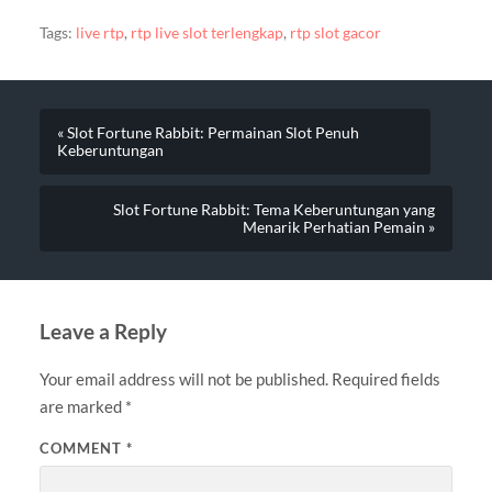
Tags:
live rtp
,
rtp live slot terlengkap
,
rtp slot gacor
« Slot Fortune Rabbit: Permainan Slot Penuh
Keberuntungan
Slot Fortune Rabbit: Tema Keberuntungan yang
Menarik Perhatian Pemain »
Leave a Reply
Your email address will not be published.
Required fields
are marked
*
COMMENT
*