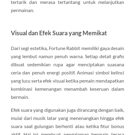
tertarik dan merasa tertantang untuk melanjutkan
permainan.
Visual dan Efek Suara yang Memikat
Dari segi estetika, Fortune Rabbit memiliki gaya desain
yang lembut namun penuh warna. Setiap detail grafis
dibuat sedemikian rupa agar menciptakan suasana
ceria dan penuh energi positif. Animasi simbol kelinci
yang lucu serta efek visual ketika pemain mendapatkan
kombinasi kemenangan menambah keseruan dalam
bermain.
Efek suara yang digunakan juga dirancang dengan baik,
mulai dari musik latar yang menenangkan hingga efek
suara saat gulungan berhenti atau ketika fitur bonus
aktif. Hal ini membuat pengalaman bermain terasa