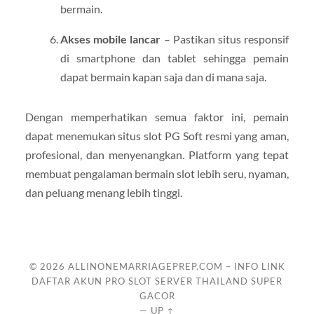
bermain.
Akses mobile lancar
– Pastikan situs responsif
di smartphone dan tablet sehingga pemain
dapat bermain kapan saja dan di mana saja.
Dengan memperhatikan semua faktor ini, pemain
dapat menemukan situs slot PG Soft resmi yang aman,
profesional, dan menyenangkan. Platform yang tepat
membuat pengalaman bermain slot lebih seru, nyaman,
dan peluang menang lebih tinggi.
© 2026
ALLINONEMARRIAGEPREP.COM – INFO LINK
DAFTAR AKUN PRO SLOT SERVER THAILAND SUPER
GACOR
—
UP ↑