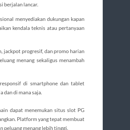
i berjalan lancar.
esional menyediakan dukungan kapan
kan kendala teknis atau pertanyaan
n, jackpot progresif, dan promo harian
peluang menang sekaligus menambah
responsif di smartphone dan tablet
a dan di mana saja.
main dapat menemukan situs slot PG
nangkan. Platform yang tepat membuat
n peluang menang lebih tinggi.