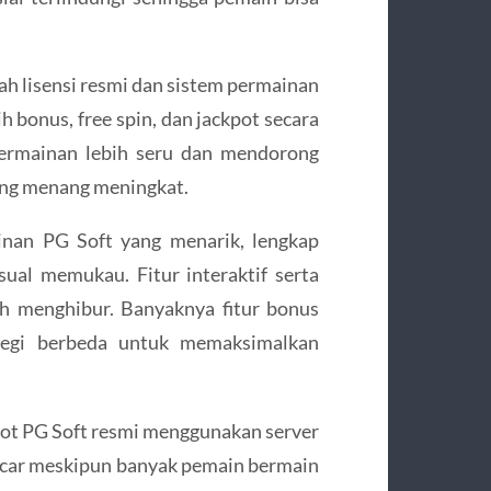
ah lisensi resmi dan sistem permainan
 bonus, free spin, dan jackpot secara
ermainan lebih seru dan mendorong
ang menang meningkat.
inan PG Soft yang menarik, lengkap
sual memukau. Fitur interaktif serta
h menghibur. Banyaknya fitur bonus
tegi berbeda untuk memaksimalkan
 slot PG Soft resmi menggunakan server
ancar meskipun banyak pemain bermain