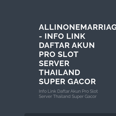
ALLINONEMARRIA
- INFO LINK
DAFTAR AKUN
PRO SLOT
SERVER
THAILAND
SUPER GACOR
Info Link Daftar Akun Pro Slot
Server Thailand Super Gacor