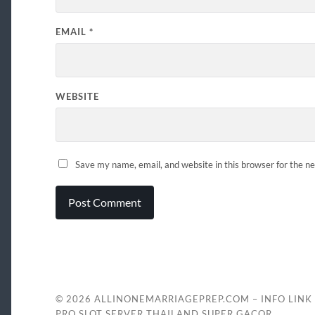
EMAIL
*
WEBSITE
Save my name, email, and website in this browser for the n
© 2026
ALLINONEMARRIAGEPREP.COM – INFO LINK
PRO SLOT SERVER THAILAND SUPER GACOR