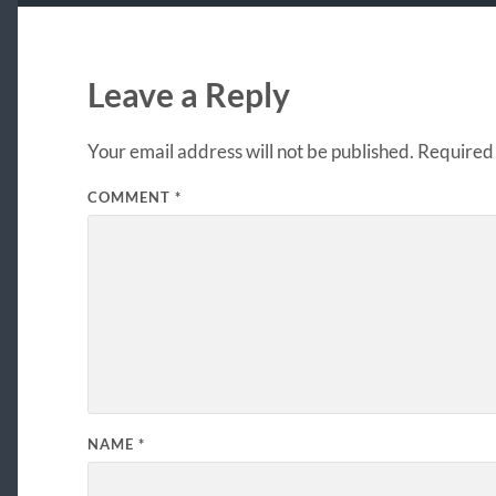
Leave a Reply
Your email address will not be published.
Required 
COMMENT
*
NAME
*