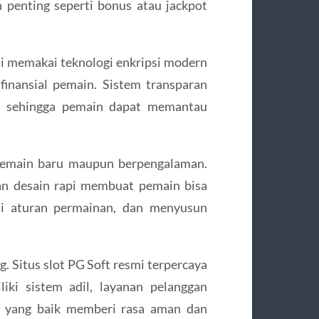
penting seperti bonus atau jackpot
i memakai teknologi enkripsi modern
finansial pemain. Sistem transparan
n sehingga pemain dapat memantau
pemain baru maupun berpengalaman.
an desain rapi membuat pemain bisa
i aturan permainan, dan menyusun
g. Situs slot PG Soft resmi terpercaya
liki sistem adil, layanan pelanggan
si yang baik memberi rasa aman dan