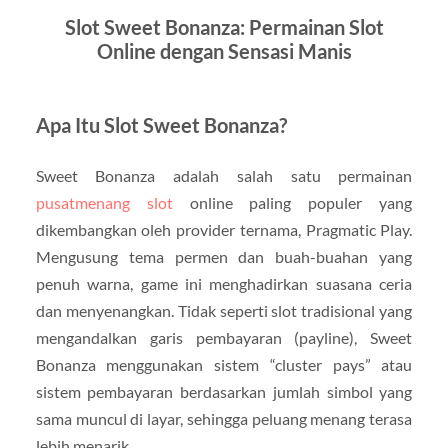
Slot Sweet Bonanza: Permainan Slot
Online dengan Sensasi Manis
Apa Itu Slot Sweet Bonanza?
Sweet Bonanza adalah salah satu permainan
pusatmenang slot
online paling populer yang
dikembangkan oleh provider ternama, Pragmatic Play.
Mengusung tema permen dan buah-buahan yang
penuh warna, game ini menghadirkan suasana ceria
dan menyenangkan. Tidak seperti slot tradisional yang
mengandalkan garis pembayaran (payline), Sweet
Bonanza menggunakan sistem “cluster pays” atau
sistem pembayaran berdasarkan jumlah simbol yang
sama muncul di layar, sehingga peluang menang terasa
lebih menarik.