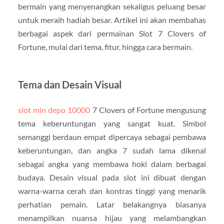
bermain yang menyenangkan sekaligus peluang besar
untuk meraih hadiah besar. Artikel ini akan membahas
berbagai aspek dari permainan Slot 7 Clovers of
Fortune, mulai dari tema, fitur, hingga cara bermain.
Tema dan Desain Visual
slot min depo 10000
7 Clovers of Fortune mengusung
tema keberuntungan yang sangat kuat. Simbol
semanggi berdaun empat dipercaya sebagai pembawa
keberuntungan, dan angka 7 sudah lama dikenal
sebagai angka yang membawa hoki dalam berbagai
budaya. Desain visual pada slot ini dibuat dengan
warna-warna cerah dan kontras tinggi yang menarik
perhatian pemain. Latar belakangnya biasanya
menampilkan nuansa hijau yang melambangkan