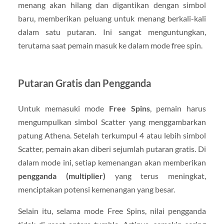
menang akan hilang dan digantikan dengan simbol
baru, memberikan peluang untuk menang berkali-kali
dalam satu putaran. Ini sangat menguntungkan,
terutama saat pemain masuk ke dalam mode free spin.
Putaran Gratis dan Pengganda
Untuk memasuki mode
Free Spins
, pemain harus
mengumpulkan simbol Scatter yang menggambarkan
patung Athena. Setelah terkumpul 4 atau lebih simbol
Scatter, pemain akan diberi sejumlah putaran gratis. Di
dalam mode ini, setiap kemenangan akan memberikan
pengganda (multiplier)
yang terus meningkat,
menciptakan potensi kemenangan yang besar.
Selain itu, selama mode Free Spins, nilai pengganda