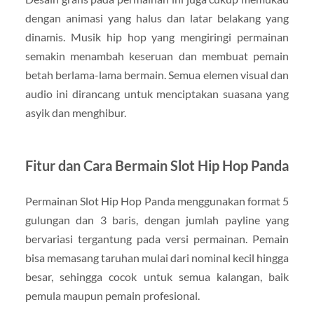
dengan animasi yang halus dan latar belakang yang
dinamis. Musik hip hop yang mengiringi permainan
semakin menambah keseruan dan membuat pemain
betah berlama-lama bermain. Semua elemen visual dan
audio ini dirancang untuk menciptakan suasana yang
asyik dan menghibur.
Fitur dan Cara Bermain Slot Hip Hop Panda
Permainan Slot Hip Hop Panda menggunakan format 5
gulungan dan 3 baris, dengan jumlah payline yang
bervariasi tergantung pada versi permainan. Pemain
bisa memasang taruhan mulai dari nominal kecil hingga
besar, sehingga cocok untuk semua kalangan, baik
pemula maupun pemain profesional.