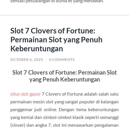
sensasi petualangan di dunia es yang menawan.
Slot 7 Clovers of Fortune:
Permainan Slot yang Penuh
Keberuntungan
OCTOBER 6, 2025
/
0 COMMENTS
Slot 7 Clovers of Fortune: Permainan Slot
yang Penuh Keberuntungan
situs slot gacor
7 Clovers of Fortune adalah salah satu
permainan mesin slot yang sangat populer di kalangan
penggemar judi online. Dengan tema keberuntungan
yang kental dan simbol-simbol klasik seperti semanggi
(clover) dan angka 7, slot ini menawarkan pengalaman