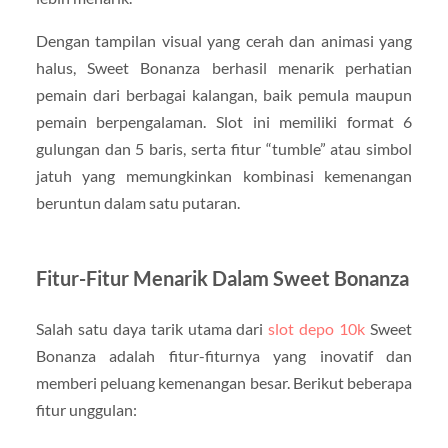
Dengan tampilan visual yang cerah dan animasi yang
halus, Sweet Bonanza berhasil menarik perhatian
pemain dari berbagai kalangan, baik pemula maupun
pemain berpengalaman. Slot ini memiliki format 6
gulungan dan 5 baris, serta fitur “tumble” atau simbol
jatuh yang memungkinkan kombinasi kemenangan
beruntun dalam satu putaran.
Fitur-Fitur Menarik Dalam Sweet Bonanza
Salah satu daya tarik utama dari
slot depo 10k
Sweet
Bonanza adalah fitur-fiturnya yang inovatif dan
memberi peluang kemenangan besar. Berikut beberapa
fitur unggulan: