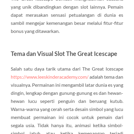
yang unik dibandingkan dengan slot lainnya. Pemain
dapat merasakan sensasi petualangan di dunia es
sambil mengejar kemenangan besar melalui fitur-fitur
bonus yang ditawarkan.
Tema dan Visual Slot The Great Icescape
Salah satu daya tarik utama dari The Great Icescape
https://www.leeskinderacademy.com/
adalah tema dan
visualnya. Permainan ini mengambil latar dunia es yang
dingin, lengkap dengan gunung-gunung es dan hewan-
hewan lucu seperti penguin dan beruang kutub.
Warna-warna yang cerah serta desain simbol yang lucu
membuat permainan ini cocok untuk pemain dari
segala usia. Tidak hanya itu, animasi ketika simbol-
simbol jatuh atau ketika kemenangan terjadi