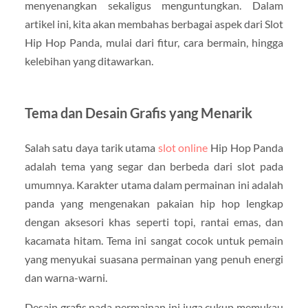
menyenangkan sekaligus menguntungkan. Dalam
artikel ini, kita akan membahas berbagai aspek dari Slot
Hip Hop Panda, mulai dari fitur, cara bermain, hingga
kelebihan yang ditawarkan.
Tema dan Desain Grafis yang Menarik
Salah satu daya tarik utama
slot online
Hip Hop Panda
adalah tema yang segar dan berbeda dari slot pada
umumnya. Karakter utama dalam permainan ini adalah
panda yang mengenakan pakaian hip hop lengkap
dengan aksesori khas seperti topi, rantai emas, dan
kacamata hitam. Tema ini sangat cocok untuk pemain
yang menyukai suasana permainan yang penuh energi
dan warna-warni.
Desain grafis pada permainan ini juga cukup memukau