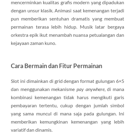
mencerminkan kualitas grafis modern yang dipadukan
dengan unsur klasik. Animasi saat kemenangan terjadi
pun memberikan sentuhan dramatis yang membuat
permainan terasa lebih hidup. Musik latar bergaya
orkestra epik ikut menambah nuansa petualangan dan
kejayaan zaman kuno.
Cara Bermain dan Fitur Permainan
Slot ini dimainkan di grid dengan format gulungan 6×5
dan menggunakan mekanisme
pay anywhere
, di mana
kombinasi kemenangan tidak harus mengikuti garis
pembayaran tertentu, cukup dengan jumlah simbol
yang sama muncul di mana saja pada gulungan. Ini
memberikan kemungkinan kemenangan yang lebih
variatif dan dinamis.