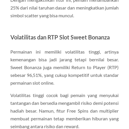
25% dari nilai taruhan dasar dan meningkatkan jumlah
simbol scatter yang bisa muncul.
Volatilitas dan RTP Slot Sweet Bonanza
Permainan ini memiliki volatilitas tinggi, artinya
kemenangan bisa jadi jarang tetapi bernilai besar.
Sweet Bonanza juga memiliki Return to Player (RTP)
sebesar 96,51%, yang cukup kompetitif untuk standar
permainan slot online.
Volatilitas tinggi cocok bagi pemain yang menyukai
tantangan dan bersedia mengambil risiko demi potensi
hadiah besar. Namun, fitur Free Spins dan multiplier
membuat permainan tetap memberikan hiburan yang
seimbang antara risiko dan reward.