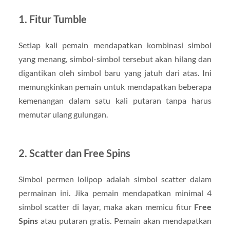
1. Fitur Tumble
Setiap kali pemain mendapatkan kombinasi simbol
yang menang, simbol-simbol tersebut akan hilang dan
digantikan oleh simbol baru yang jatuh dari atas. Ini
memungkinkan pemain untuk mendapatkan beberapa
kemenangan dalam satu kali putaran tanpa harus
memutar ulang gulungan.
2. Scatter dan Free Spins
Simbol permen lolipop adalah simbol scatter dalam
permainan ini. Jika pemain mendapatkan minimal 4
simbol scatter di layar, maka akan memicu fitur
Free
Spins
atau putaran gratis. Pemain akan mendapatkan