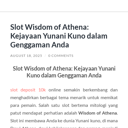
Slot Wisdom of Athena:
Kejayaan Yunani Kuno dalam
Genggaman Anda
AUGUST 18, 2025
/
0 COMMENTS
Slot Wisdom of Athena: Kejayaan Yunani
Kuno dalam Genggaman Anda
slot deposit 10k
online semakin berkembang dan
menghadirkan berbagai tema menarik untuk memikat
para pemain. Salah satu slot bertema mitologi yang
patut mendapat perhatian adalah
Wisdom of Athena
.
Slot ini membawa Anda ke dunia Yunani kuno, di mana