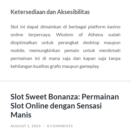
Ketersediaan dan Aksesibilitas
Slot ini dapat dimainkan di berbagai platform kasino
online terpercaya. Wisdom of Athena sudah
dioptimalkan untuk perangkat desktop maupun
mobile, memungkinkan pemain untuk menikmati
permainan ini di mana saja dan kapan saja tanpa
kehilangan kualitas grafis maupun gameplay.
Slot Sweet Bonanza: Permainan
Slot Online dengan Sensasi
Manis
AUGUST 1, 2025
/
0 COMMENTS