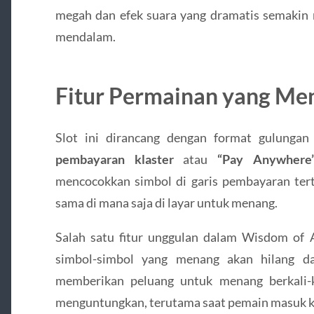
megah dan efek suara yang dramatis semaki
mendalam.
Fitur Permainan yang Me
Slot ini dirancang dengan format gulung
pembayaran klaster
atau
“Pay Anywhere
mencocokkan simbol di garis pembayaran ter
sama di mana saja di layar untuk menang.
Salah satu fitur unggulan dalam Wisdom of
simbol-simbol yang menang akan hilang da
memberikan peluang untuk menang berkali-k
menguntungkan, terutama saat pemain masuk ke