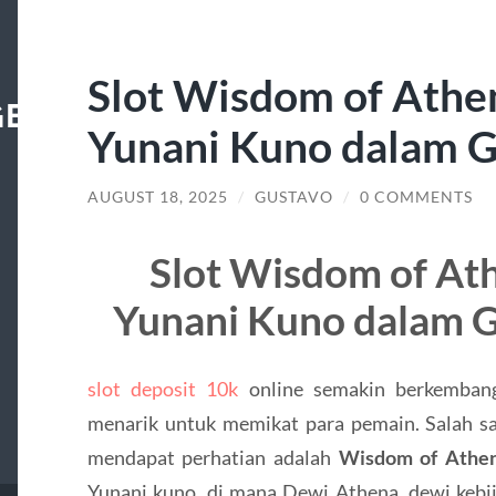
Slot Wisdom of Athe
GEPREP.COM
Yunani Kuno dalam 
AUGUST 18, 2025
/
GUSTAVO
/
0 COMMENTS
Slot Wisdom of At
Yunani Kuno dalam 
slot deposit 10k
online semakin berkemban
menarik untuk memikat para pemain. Salah sa
mendapat perhatian adalah
Wisdom of Athe
Yunani kuno, di mana Dewi Athena, dewi kebi