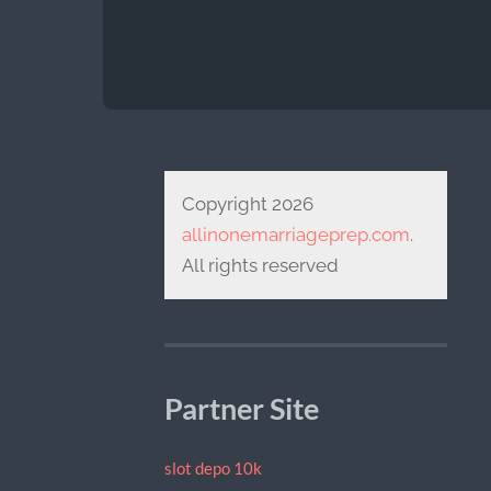
Copyright 2026
allinonemarriageprep.com
.
All rights reserved
Partner Site
slot depo 10k