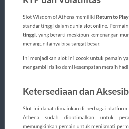
Slot Wisdom of Athena memiliki
Return to Play
standar tinggi dalam dunia slot online. Permain
tinggi
, yang berarti meskipun kemenangan mung
menang, nilainya bisa sangat besar.
Ini menjadikan slot ini cocok untuk pemain y
mengambil risiko demi kesempatan meraih hadi
Ketersediaan dan Aksesibi
Slot ini dapat dimainkan di berbagai platform
Athena sudah dioptimalkan untuk per
memungkinkan pemain untuk menikmati permain