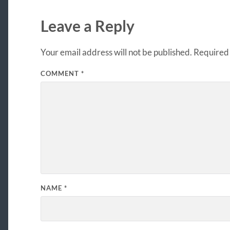
Leave a Reply
Your email address will not be published.
Required 
COMMENT
*
NAME
*