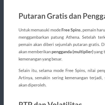
Putaran Gratis dan Peng
Untuk memasuki mode
Free Spins
, pemain har
menggambarkan patung Athena. Setelah terk
pemain akan diberi sejumlah putaran gratis. 
akan memberikan
pengganda (multiplier)
yang 
kemenangan yang besar.
Selain itu, selama mode Free Spins, nilai pen
Artinya, semakin sering kemenangan terjadi,
akan diperoleh.
RTP dan Volatilitas