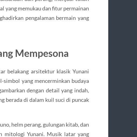
ual yang memukau dan fitur permainan
ghadirkan pengalaman bermain yang
 yang Mempesona
r belakang arsitektur klasik Yunani
mbol-simbol yang mencerminkan budaya
gambarkan dengan detail yang indah,
 berada di dalam kuil suci di puncak
 kuno, helm perang, gulungan kitab, dan
 mitologi Yunani. Musik latar yang