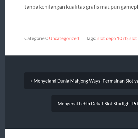
tanpa kehilangan kualitas grafis maupun gamepl
Categories:
Uncategorized
Tags:
slot depo 10 rb
,
slot
« Menyelami Dunia Mahjong Ways: Permainan Slot 
Mengenal Lebih Dekat Slot Starlight Pr