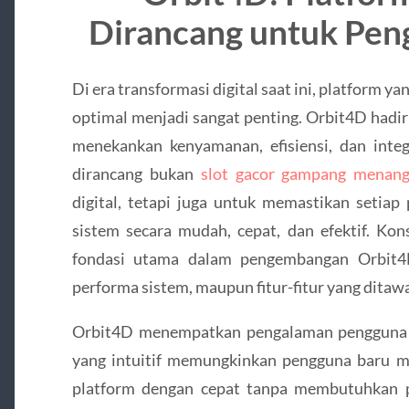
Dirancang untuk Pen
Di era transformasi digital saat ini, platfor
optimal menjadi sangat penting. Orbit4D hadir 
menekankan kenyamanan, efisiensi, dan integ
dirancang bukan
slot gacor gampang menan
digital, tetapi juga untuk memastikan setiap
sistem secara mudah, cepat, dan efektif. Ko
fondasi utama dalam pengembangan Orbit4D,
performa sistem, maupun fitur-fitur yang ditaw
Orbit4D menempatkan pengalaman pengguna s
yang intuitif memungkinkan pengguna baru m
platform dengan cepat tanpa membutuhkan 