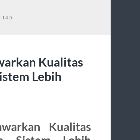
BIT4D
arkan Kualitas
istem Lebih
warkan Kualitas
n Sistem Lebih