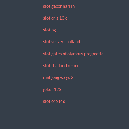
slot gacor hari ini
slot qris 10k
slot pg
slot server thailand
slot gates of olympus pragmatic
slot thailand resmi
mahjong ways 2
joker 123
slot orbit4d