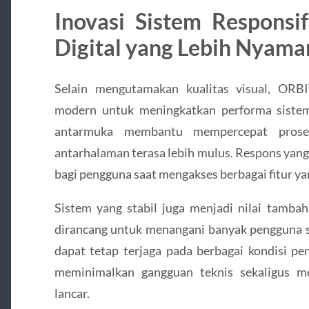
Inovasi Sistem Respons
Digital yang Lebih Nyama
Selain mengutamakan kualitas visual, ORB
modern untuk meningkatkan performa sistem.
antarmuka membantu mempercepat proses 
antarhalaman terasa lebih mulus. Respons yan
bagi pengguna saat mengakses berbagai fitur ya
Sistem yang stabil juga menjadi nilai tambah
dirancang untuk menangani banyak pengguna s
dapat tetap terjaga pada berbagai kondisi p
meminimalkan gangguan teknis sekaligus m
lancar.