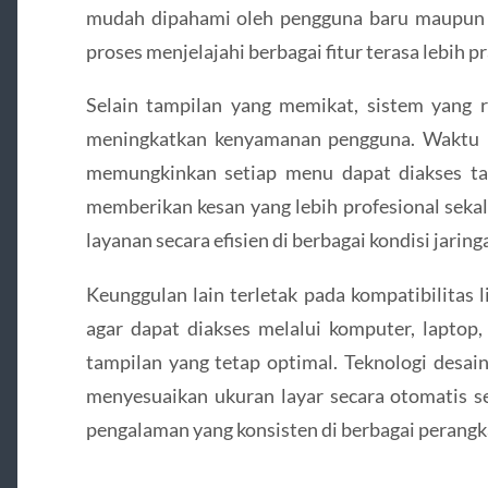
mudah dipahami oleh pengguna baru maupun 
proses menjelajahi berbagai fitur terasa lebih pr
Selain tampilan yang memikat, sistem yang r
meningkatkan kenyamanan pengguna. Waktu 
memungkinkan setiap menu dapat diakses ta
memberikan kesan yang lebih profesional sek
layanan secara efisien di berbagai kondisi jaring
Keunggulan lain terletak pada kompatibilitas
agar dapat diakses melalui komputer, laptop
tampilan yang tetap optimal. Teknologi desai
menyesuaikan ukuran layar secara otomatis 
pengalaman yang konsisten di berbagai perangk