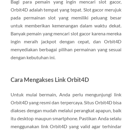
Bagi para pemain yang ingin mencari slot gacor,
Orbit4D adalah tempat yang tepat. Slot gacor merujuk
pada permainan slot yang memiliki peluang besar
untuk memberikan kemenangan dalam waktu dekat.
Banyak pemain yang mencari slot gacor karena mereka
ingin meraih jackpot dengan cepat, dan Orbit4D
menyediakan berbagai pilihan permainan yang sesuai
dengan kebutuhan ini.
Cara Mengakses Link Orbit4D
Untuk mulai bermain, Anda perlu mengunjungi link
Orbit4D yang resmi dan terpercaya. Situs Orbit4D bisa
diakses dengan mudah melalui perangkat apapun, baik
itu desktop maupun smartphone. Pastikan Anda selalu
menggunakan link Orbit4D yang valid agar terhindar