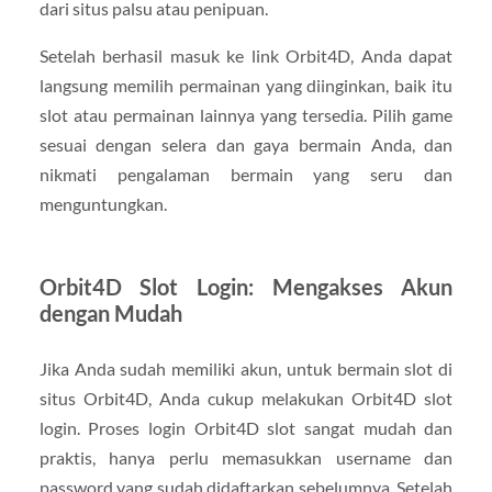
dari situs palsu atau penipuan.
Setelah berhasil masuk ke link Orbit4D, Anda dapat
langsung memilih permainan yang diinginkan, baik itu
slot atau permainan lainnya yang tersedia. Pilih game
sesuai dengan selera dan gaya bermain Anda, dan
nikmati pengalaman bermain yang seru dan
menguntungkan.
Orbit4D Slot Login: Mengakses Akun
dengan Mudah
Jika Anda sudah memiliki akun, untuk bermain slot di
situs Orbit4D, Anda cukup melakukan Orbit4D slot
login. Proses login Orbit4D slot sangat mudah dan
praktis, hanya perlu memasukkan username dan
password yang sudah didaftarkan sebelumnya. Setelah