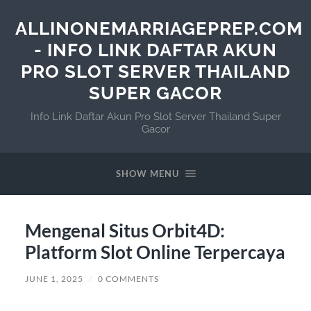
ALLINONEMARRIAGEPREP.COM
- INFO LINK DAFTAR AKUN
PRO SLOT SERVER THAILAND
SUPER GACOR
Info Link Daftar Akun Pro Slot Server Thailand Super
Gacor
SHOW MENU
Mengenal Situs Orbit4D:
Platform Slot Online Terpercaya
JUNE 1, 2025
/
0 COMMENTS