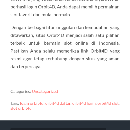
berhasil login Orbit4D, Anda dapat memilih permainan
slot favorit dan mulai bermain.
Dengan berbagai fitur unggulan dan kemudahan yang
ditawarkan, situs Orbit4D menjadi salah satu pilihan
terbaik untuk bermain slot online di Indonesia.
Pastikan Anda selalu memeriksa link Orbit4D yang
resmi agar tetap terhubung dengan situs yang aman
dan terpercaya.
Categories:
Uncategorized
Tags:
login orbit4d
,
orbit4d daftar
,
orbit4d login
,
orbit4d slot
,
slot orbit4d