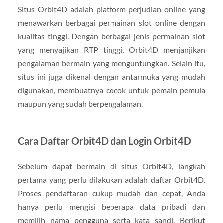
Situs Orbit4D adalah platform perjudian online yang
menawarkan berbagai permainan slot online dengan
kualitas tinggi. Dengan berbagai jenis permainan slot
yang menyajikan RTP tinggi, Orbit4D menjanjikan
pengalaman bermain yang menguntungkan. Selain itu,
situs ini juga dikenal dengan antarmuka yang mudah
digunakan, membuatnya cocok untuk pemain pemula
maupun yang sudah berpengalaman.
Cara Daftar Orbit4D dan Login Orbit4D
Sebelum dapat bermain di situs Orbit4D, langkah
pertama yang perlu dilakukan adalah daftar Orbit4D.
Proses pendaftaran cukup mudah dan cepat, Anda
hanya perlu mengisi beberapa data pribadi dan
memilih nama pengguna serta kata sandi. Berikut