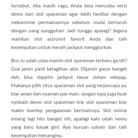
tersebut. Jika masih ragu, Anda bisa mencoba versi
demo dari slot spaceman agar lebih familiar dengan
mekanisme permainannya sebelum mulai bertaruh
dengan uang sungguhan. Jadi tunggu apalagi? Segera
mainkan slot astronot favorit Anda dan raih
kesempatan untuk meraih jackpot menggiurkan.
Bro, lu udah coba mainin slot spaceman terbaru ga sih?
Gue jamin pasti ketagihan abis. Dijamin gacor banget
deh, bisa dapetin jackpot besar dalam sekejap.
Makanya pilih situs spaceman slot yang terpercaya ya,
biar aman dan nyaman pas main. Jangan lupa juga buat
nyobain demo slot spaceman link slot spaceman biar
makin mantep pengalaman bermainnya. Slot online
emang lagi hits banget nih, apalagi kalo udah nemu
yang baru kayak gini. Ayo buruan cobain dan raih
kesempatan menangmu.