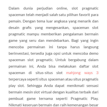
Dalam dunia perjudian online, slot pragmatic
spaceman telah menjadi salah satu pilihan favorit para
pemain. Dengan tema luar angkasa yang menarik dan
desain grafis yang mengesankan, spaceman slot
pragmatic mampu memberikan pengalaman bermain
game yang seru dan mendebarkan. Bagi yang ingin
mencoba permainan ini tanpa harus langsung
berinvestasi, tersedia juga opsi untuk mencoba demo
spaceman slot pragmatic. Untuk bergabung dalam
permainan ini, Anda bisa melakukan daftar slot
spaceman di situs-situs slot
mahjong ways 3
terpercaya seperti situs spaceman atau situs pragmatis
play slot. Sehingga Anda dapat menikmati sensasi
bermain mesin slot virtual dengan kualitas terbaik dari
pembuat game ternama seperti Pragmatic Play.
Nikmati keseruan bermain dan raih kemenangan besar