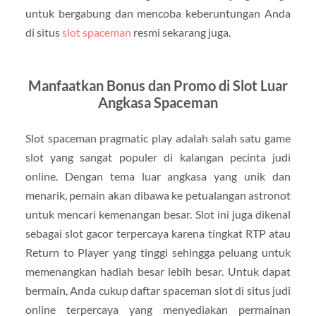
untuk bergabung dan mencoba keberuntungan Anda
di situs
slot spaceman
resmi sekarang juga.
Manfaatkan Bonus dan Promo di Slot Luar
Angkasa Spaceman
Slot spaceman pragmatic play adalah salah satu game
slot yang sangat populer di kalangan pecinta judi
online. Dengan tema luar angkasa yang unik dan
menarik, pemain akan dibawa ke petualangan astronot
untuk mencari kemenangan besar. Slot ini juga dikenal
sebagai slot gacor terpercaya karena tingkat RTP atau
Return to Player yang tinggi sehingga peluang untuk
memenangkan hadiah besar lebih besar. Untuk dapat
bermain, Anda cukup daftar spaceman slot di situs judi
online terpercaya yang menyediakan permainan