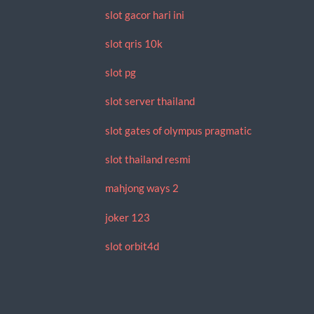
slot gacor hari ini
slot qris 10k
slot pg
slot server thailand
slot gates of olympus pragmatic
slot thailand resmi
mahjong ways 2
joker 123
slot orbit4d