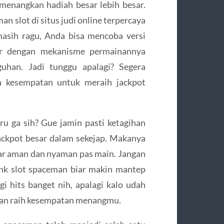
menangkan hadiah besar lebih besar.
n slot di situs judi online terpercaya
asih ragu, Anda bisa mencoba versi
iar dengan mekanisme permainannya
uhan. Jadi tunggu apalagi? Segera
ih kesempatan untuk meraih jackpot
ru ga sih? Gue jamin pasti ketagihan
jackpot besar dalam sekejap. Makanya
biar aman dan nyaman pas main. Jangan
ink slot spaceman biar makin mantep
i hits banget nih, apalagi kalo udah
 dan raih kesempatan menangmu.