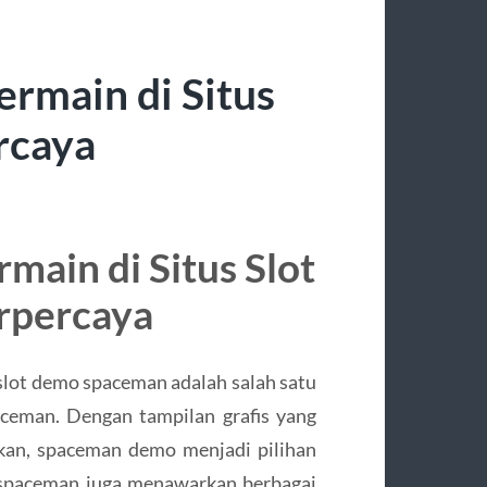
rmain di Situs
rcaya
main di Situs Slot
rpercaya
slot demo spaceman adalah salah satu
aceman. Dengan tampilan grafis yang
urkan, spaceman demo menjadi pilihan
ot spaceman juga menawarkan berbagai