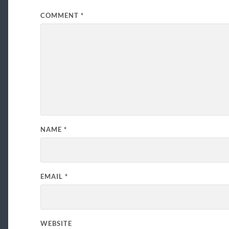
COMMENT
*
NAME
*
EMAIL
*
WEBSITE