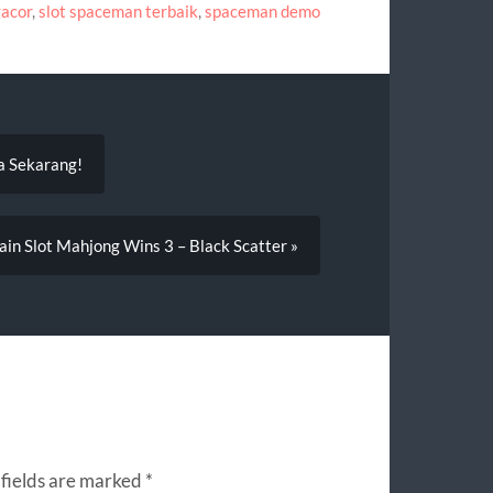
gacor
,
slot spaceman terbaik
,
spaceman demo
ba Sekarang!
ain Slot Mahjong Wins 3 – Black Scatter »
fields are marked
*