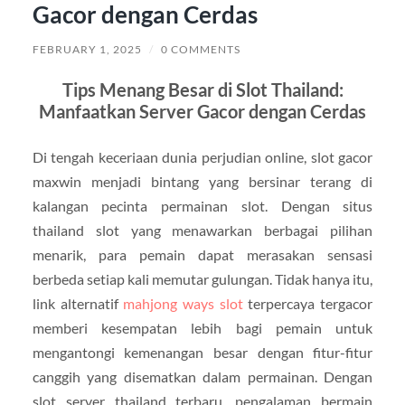
Gacor dengan Cerdas
FEBRUARY 1, 2025
/
0 COMMENTS
Tips Menang Besar di Slot Thailand:
Manfaatkan Server Gacor dengan Cerdas
Di tengah keceriaan dunia perjudian online, slot gacor
maxwin menjadi bintang yang bersinar terang di
kalangan pecinta permainan slot. Dengan situs
thailand slot yang menawarkan berbagai pilihan
menarik, para pemain dapat merasakan sensasi
berbeda setiap kali memutar gulungan. Tidak hanya itu,
link alternatif
mahjong ways slot
terpercaya tergacor
memberi kesempatan lebih bagi pemain untuk
mengantongi kemenangan besar dengan fitur-fitur
canggih yang disematkan dalam permainan. Dengan
slot server thailand terbaru, pengalaman bermain