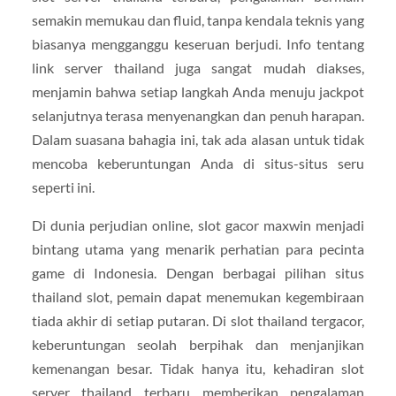
semakin memukau dan fluid, tanpa kendala teknis yang
biasanya mengganggu keseruan berjudi. Info tentang
link server thailand juga sangat mudah diakses,
menjamin bahwa setiap langkah Anda menuju jackpot
selanjutnya terasa menyenangkan dan penuh harapan.
Dalam suasana bahagia ini, tak ada alasan untuk tidak
mencoba keberuntungan Anda di situs-situs seru
seperti ini.
Di dunia perjudian online, slot gacor maxwin menjadi
bintang utama yang menarik perhatian para pecinta
game di Indonesia. Dengan berbagai pilihan situs
thailand slot, pemain dapat menemukan kegembiraan
tiada akhir di setiap putaran. Di slot thailand tergacor,
keberuntungan seolah berpihak dan menjanjikan
kemenangan besar. Tidak hanya itu, kehadiran slot
server thailand terbaru memberikan pengalaman