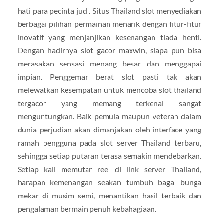
hati para pecinta judi. Situs Thailand slot menyediakan
berbagai pilihan permainan menarik dengan fitur-fitur
inovatif yang menjanjikan kesenangan tiada henti.
Dengan hadirnya slot gacor maxwin, siapa pun bisa
merasakan sensasi menang besar dan menggapai
impian. Penggemar berat slot pasti tak akan
melewatkan kesempatan untuk mencoba slot thailand
tergacor yang memang terkenal sangat
menguntungkan. Baik pemula maupun veteran dalam
dunia perjudian akan dimanjakan oleh interface yang
ramah pengguna pada slot server Thailand terbaru,
sehingga setiap putaran terasa semakin mendebarkan.
Setiap kali memutar reel di link server Thailand,
harapan kemenangan seakan tumbuh bagai bunga
mekar di musim semi, menantikan hasil terbaik dan
pengalaman bermain penuh kebahagiaan.