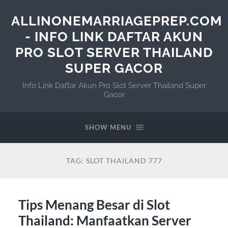
ALLINONEMARRIAGEPREP.COM
- INFO LINK DAFTAR AKUN
PRO SLOT SERVER THAILAND
SUPER GACOR
Info Link Daftar Akun Pro Slot Server Thailand Super
Gacor
SHOW MENU
TAG:
SLOT THAILAND 777
Tips Menang Besar di Slot
Thailand: Manfaatkan Server