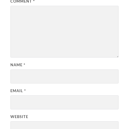
COMMENT
*
NAME
*
EMAIL
*
WEBSITE