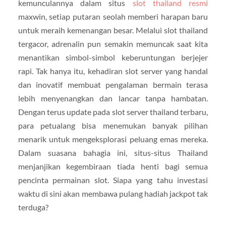
kemunculannya dalam situs
slot thailand resmi
maxwin, setiap putaran seolah memberi harapan baru
untuk meraih kemenangan besar. Melalui slot thailand
tergacor, adrenalin pun semakin memuncak saat kita
menantikan simbol-simbol keberuntungan berjejer
rapi. Tak hanya itu, kehadiran slot server yang handal
dan inovatif membuat pengalaman bermain terasa
lebih menyenangkan dan lancar tanpa hambatan.
Dengan terus update pada slot server thailand terbaru,
para petualang bisa menemukan banyak pilihan
menarik untuk mengeksplorasi peluang emas mereka.
Dalam suasana bahagia ini, situs-situs Thailand
menjanjikan kegembiraan tiada henti bagi semua
pencinta permainan slot. Siapa yang tahu investasi
waktu di sini akan membawa pulang hadiah jackpot tak
terduga?