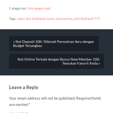
Categories:
Uncategorized
Tags:
situs slot thailand resmi
,
slot online
,
slot thailand 777
« Slot Deposit 10K: Nikmati Permainan Seru dengan
Budget Terjangkau
Slot Online Terbaik dengan Bonus New Member 100:
Temukan Favorit Anda »
Leave a Reply
Your email address will not be published.
Required fields
are marked
*