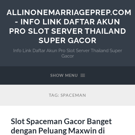
ALLINONEMARRIAGEPREP.COM
- INFO LINK DAFTAR AKUN
PRO SLOT SERVER THAILAND
SUPER GACOR
Info Link Daftar Akun Pro Slot Server Thailand Super
Gacor
SHOW MENU
TAG:
SPACEMAN
Slot Spaceman Gacor Banget
dengan Peluang Maxwin di