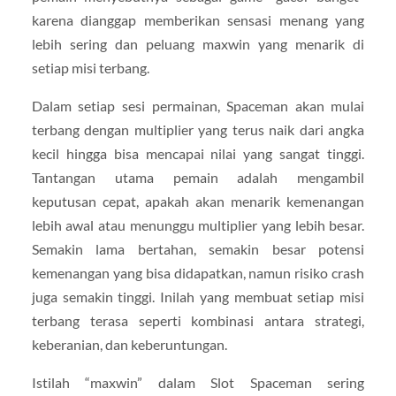
karena dianggap memberikan sensasi menang yang
lebih sering dan peluang maxwin yang menarik di
setiap misi terbang.
Dalam setiap sesi permainan, Spaceman akan mulai
terbang dengan multiplier yang terus naik dari angka
kecil hingga bisa mencapai nilai yang sangat tinggi.
Tantangan utama pemain adalah mengambil
keputusan cepat, apakah akan menarik kemenangan
lebih awal atau menunggu multiplier yang lebih besar.
Semakin lama bertahan, semakin besar potensi
kemenangan yang bisa didapatkan, namun risiko crash
juga semakin tinggi. Inilah yang membuat setiap misi
terbang terasa seperti kombinasi antara strategi,
keberanian, dan keberuntungan.
Istilah “maxwin” dalam Slot Spaceman sering