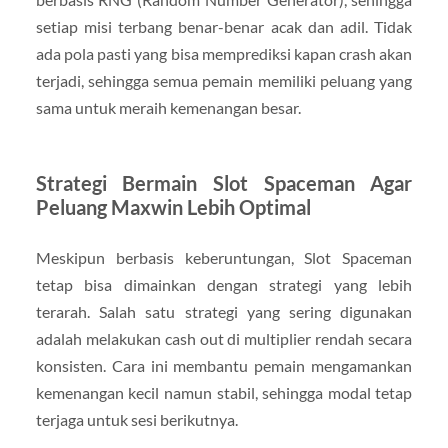
setiap misi terbang benar-benar acak dan adil. Tidak
ada pola pasti yang bisa memprediksi kapan crash akan
terjadi, sehingga semua pemain memiliki peluang yang
sama untuk meraih kemenangan besar.
Strategi Bermain Slot Spaceman Agar
Peluang Maxwin Lebih Optimal
Meskipun berbasis keberuntungan, Slot Spaceman
tetap bisa dimainkan dengan strategi yang lebih
terarah. Salah satu strategi yang sering digunakan
adalah melakukan cash out di multiplier rendah secara
konsisten. Cara ini membantu pemain mengamankan
kemenangan kecil namun stabil, sehingga modal tetap
terjaga untuk sesi berikutnya.