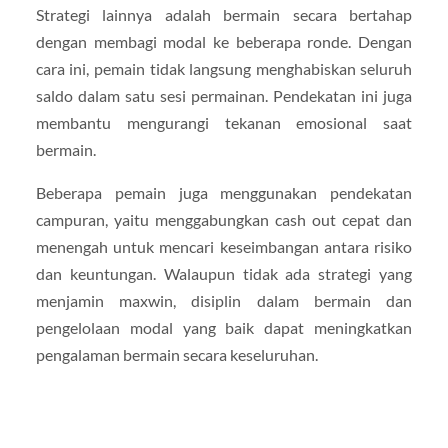
Strategi lainnya adalah bermain secara bertahap
dengan membagi modal ke beberapa ronde. Dengan
cara ini, pemain tidak langsung menghabiskan seluruh
saldo dalam satu sesi permainan. Pendekatan ini juga
membantu mengurangi tekanan emosional saat
bermain.
Beberapa pemain juga menggunakan pendekatan
campuran, yaitu menggabungkan cash out cepat dan
menengah untuk mencari keseimbangan antara risiko
dan keuntungan. Walaupun tidak ada strategi yang
menjamin maxwin, disiplin dalam bermain dan
pengelolaan modal yang baik dapat meningkatkan
pengalaman bermain secara keseluruhan.