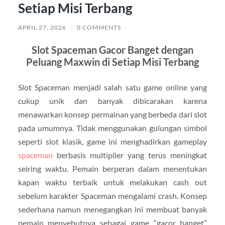
Setiap Misi Terbang
APRIL 27, 2026
/
0 COMMENTS
Slot Spaceman Gacor Banget dengan
Peluang Maxwin di Setiap Misi Terbang
Slot Spaceman menjadi salah satu game online yang
cukup unik dan banyak dibicarakan karena
menawarkan konsep permainan yang berbeda dari slot
pada umumnya. Tidak menggunakan gulungan simbol
seperti slot klasik, game ini menghadirkan gameplay
spaceman
berbasis multiplier yang terus meningkat
seiring waktu. Pemain berperan dalam menentukan
kapan waktu terbaik untuk melakukan cash out
sebelum karakter Spaceman mengalami crash. Konsep
sederhana namun menegangkan ini membuat banyak
pemain menyebutnya sebagai game “gacor banget”