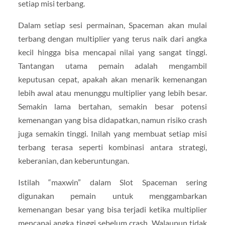
setiap misi terbang.
Dalam setiap sesi permainan, Spaceman akan mulai
terbang dengan multiplier yang terus naik dari angka
kecil hingga bisa mencapai nilai yang sangat tinggi.
Tantangan utama pemain adalah mengambil
keputusan cepat, apakah akan menarik kemenangan
lebih awal atau menunggu multiplier yang lebih besar.
Semakin lama bertahan, semakin besar potensi
kemenangan yang bisa didapatkan, namun risiko crash
juga semakin tinggi. Inilah yang membuat setiap misi
terbang terasa seperti kombinasi antara strategi,
keberanian, dan keberuntungan.
Istilah “maxwin” dalam Slot Spaceman sering
digunakan pemain untuk menggambarkan
kemenangan besar yang bisa terjadi ketika multiplier
mencapai angka tinggi sebelum crash. Walaupun tidak