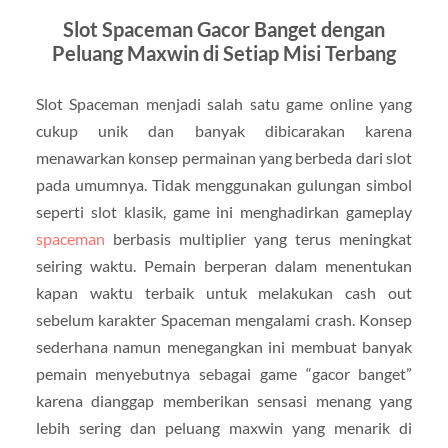
Slot Spaceman Gacor Banget dengan
Peluang Maxwin di Setiap Misi Terbang
Slot Spaceman menjadi salah satu game online yang
cukup unik dan banyak dibicarakan karena
menawarkan konsep permainan yang berbeda dari slot
pada umumnya. Tidak menggunakan gulungan simbol
seperti slot klasik, game ini menghadirkan gameplay
spaceman
berbasis multiplier yang terus meningkat
seiring waktu. Pemain berperan dalam menentukan
kapan waktu terbaik untuk melakukan cash out
sebelum karakter Spaceman mengalami crash. Konsep
sederhana namun menegangkan ini membuat banyak
pemain menyebutnya sebagai game “gacor banget”
karena dianggap memberikan sensasi menang yang
lebih sering dan peluang maxwin yang menarik di