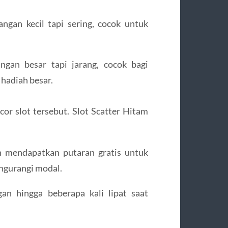
an kecil tapi sering, cocok untuk
an besar tapi jarang, cocok bagi
 hadiah besar.
or slot tersebut. Slot Scatter Hitam
mendapatkan putaran gratis untuk
ngurangi modal.
n hingga beberapa kali lipat saat