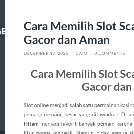
Cara Memilih Slot Sc
GEPREP.COM
Gacor dan Aman
DECEMBER 17, 2025
/
CAIO
/
0 COMMENTS
Cara Memilih Slot Sc
Gacor dan
Slot online menjadi salah satu permainan kasin
peluang menang besar yang ditawarkan. Di ant
Hitam
menjadi favorit banyak pemain karena
fitur bonus menarik. Namun, tidak semua 