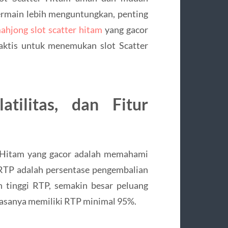
rmain lebih menguntungkan, penting
ahjong slot scatter hitam
yang gacor
aktis untuk menemukan slot Scatter
atilitas, dan Fitur
r Hitam yang gacor adalah memahami
 RTP adalah persentase pengembalian
 tinggi RTP, semakin besar peluang
iasanya memiliki RTP minimal 95%.