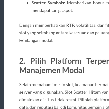
Scatter Symbols:
Memberikan bonus ta
mendapatkan jackpot.
Dengan memperhatikan RTP, volatilitas, dan f
slot yang seimbang antara keseruan dan peluan
kehilangan modal.
2. Pilih Platform Terp
Manajemen Modal
Selain memahami mesin slot, keamanan bermai
server
yang digunakan. Slot Scatter Hitam yang
dimainkan di situs tidak resmi. Pilihlah platfor
data, dan reputasi baik di komunitas pemain slot