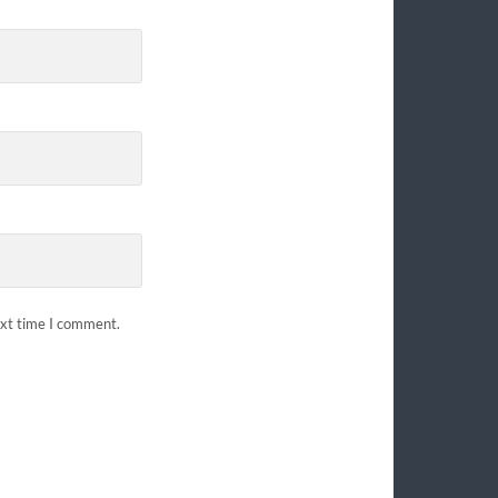
ext time I comment.