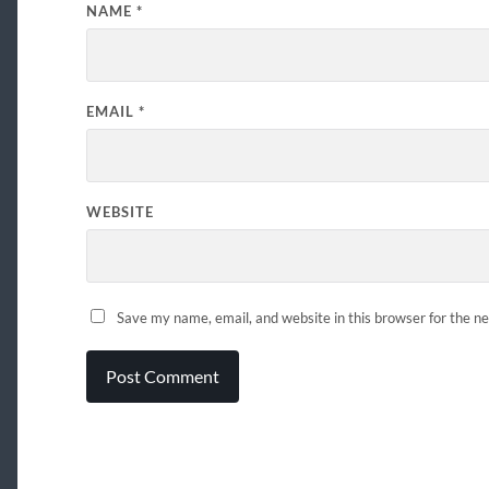
NAME
*
EMAIL
*
WEBSITE
Save my name, email, and website in this browser for the n