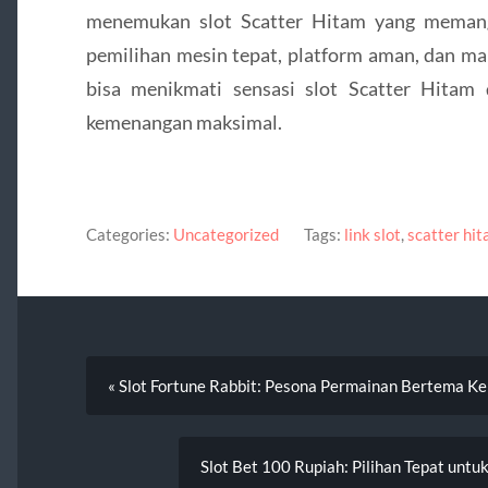
menemukan slot Scatter Hitam yang memang
pemilihan mesin tepat, platform aman, dan ma
bisa menikmati sensasi slot Scatter Hitam
kemenangan maksimal.
Categories:
Uncategorized
Tags:
link slot
,
scatter hit
« Slot Fortune Rabbit: Pesona Permainan Bertema K
Slot Bet 100 Rupiah: Pilihan Tepat unt