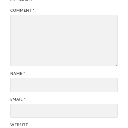
COMMENT
*
NAME
*
EMAIL
*
WEBSITE