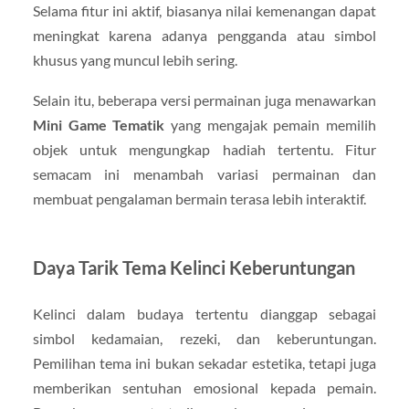
Selama fitur ini aktif, biasanya nilai kemenangan dapat
meningkat karena adanya pengganda atau simbol
khusus yang muncul lebih sering.
Selain itu, beberapa versi permainan juga menawarkan
Mini Game Tematik
yang mengajak pemain memilih
objek untuk mengungkap hadiah tertentu. Fitur
semacam ini menambah variasi permainan dan
membuat pengalaman bermain terasa lebih interaktif.
Daya Tarik Tema Kelinci Keberuntungan
Kelinci dalam budaya tertentu dianggap sebagai
simbol kedamaian, rezeki, dan keberuntungan.
Pemilihan tema ini bukan sekadar estetika, tetapi juga
memberikan sentuhan emosional kepada pemain.