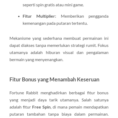
seperti spin gratis atau mini game.
Fitur Multiplier:
Memberikan pengganda
kemenangan pada putaran tertentu.
Mekanisme yang sederhana membuat permainan ini
dapat diakses tanpa memerlukan strategi rumit. Fokus
utamanya adalah hiburan visual dan pengalaman
bermain yang menyenangkan.
Fitur Bonus yang Menambah Keseruan
Fortune Rabbit menghadirkan berbagai fitur bonus
yang menjadi daya tarik utamanya. Salah satunya
adalah fitur
Free Spin
, di mana pemain mendapatkan
putaran tambahan tanpa biaya dalam permainan.