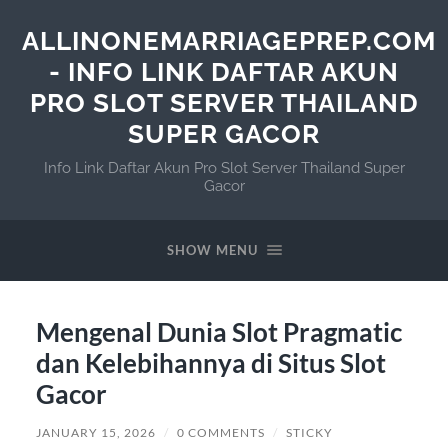
ALLINONEMARRIAGEPREP.COM
- INFO LINK DAFTAR AKUN
PRO SLOT SERVER THAILAND
SUPER GACOR
Info Link Daftar Akun Pro Slot Server Thailand Super
Gacor
SHOW MENU
Mengenal Dunia Slot Pragmatic
dan Kelebihannya di Situs Slot
Gacor
JANUARY 15, 2026
/
0 COMMENTS
/
STICKY