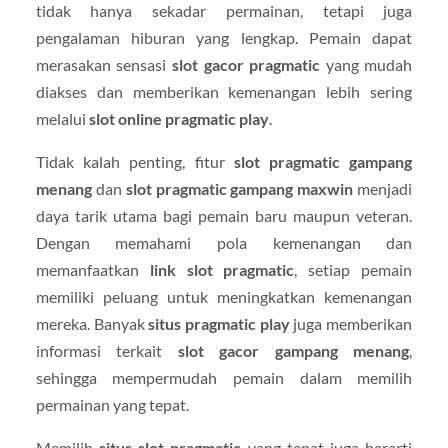
tidak hanya sekadar permainan, tetapi juga
pengalaman hiburan yang lengkap. Pemain dapat
merasakan sensasi
slot gacor pragmatic
yang mudah
diakses dan memberikan kemenangan lebih sering
melalui
slot online pragmatic play
.
Tidak kalah penting, fitur
slot pragmatic gampang
menang
dan
slot pragmatic gampang maxwin
menjadi
daya tarik utama bagi pemain baru maupun veteran.
Dengan memahami pola kemenangan dan
memanfaatkan
link slot pragmatic
, setiap pemain
memiliki peluang untuk meningkatkan kemenangan
mereka. Banyak
situs pragmatic play
juga memberikan
informasi terkait
slot gacor gampang menang
,
sehingga mempermudah pemain dalam memilih
permainan yang tepat.
Memilih
situs slot pragmatic
yang tepat juga berarti