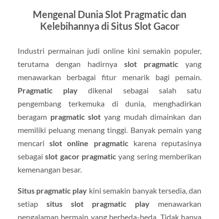
Mengenal Dunia Slot Pragmatic dan
Kelebihannya di Situs Slot Gacor
Industri permainan judi online kini semakin populer,
terutama dengan hadirnya
slot pragmatic
yang
menawarkan berbagai fitur menarik bagi pemain.
Pragmatic play
dikenal sebagai salah satu
pengembang terkemuka di dunia, menghadirkan
beragam
pragmatic slot
yang mudah dimainkan dan
memiliki peluang menang tinggi. Banyak pemain yang
mencari
slot online pragmatic
karena reputasinya
sebagai
slot gacor pragmatic
yang sering memberikan
kemenangan besar.
Situs pragmatic play
kini semakin banyak tersedia, dan
setiap
situs slot pragmatic play
menawarkan
pengalaman bermain yang berbeda-beda. Tidak hanya