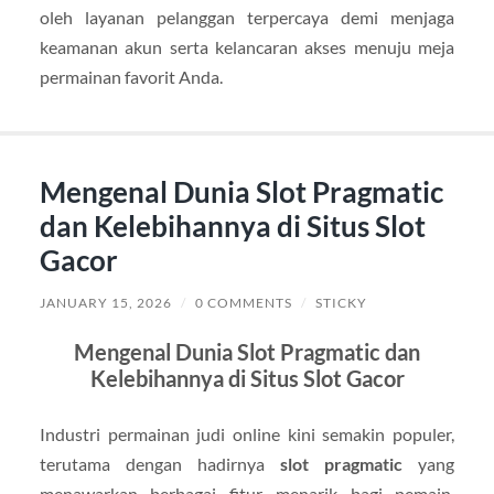
oleh layanan pelanggan terpercaya demi menjaga
keamanan akun serta kelancaran akses menuju meja
permainan favorit Anda.
Mengenal Dunia Slot Pragmatic
dan Kelebihannya di Situs Slot
Gacor
JANUARY 15, 2026
/
0 COMMENTS
/
STICKY
Mengenal Dunia Slot Pragmatic dan
Kelebihannya di Situs Slot Gacor
Industri permainan judi online kini semakin populer,
terutama dengan hadirnya
slot pragmatic
yang
menawarkan berbagai fitur menarik bagi pemain.