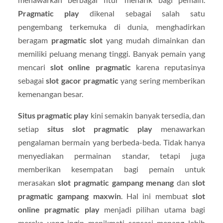
Pragmatic play
dikenal sebagai salah satu
pengembang terkemuka di dunia, menghadirkan
beragam
pragmatic slot
yang mudah dimainkan dan
memiliki peluang menang tinggi. Banyak pemain yang
mencari
slot online pragmatic
karena reputasinya
sebagai
slot gacor pragmatic
yang sering memberikan
kemenangan besar.
Situs pragmatic play
kini semakin banyak tersedia, dan
setiap
situs slot pragmatic play
menawarkan
pengalaman bermain yang berbeda-beda. Tidak hanya
menyediakan permainan standar, tetapi juga
memberikan kesempatan bagi pemain untuk
merasakan
slot pragmatic gampang menang
dan
slot
pragmatic gampang maxwin
. Hal ini membuat
slot
online pragmatic play
menjadi pilihan utama bagi
mereka yang ingin menikmati sensasi menang lebih