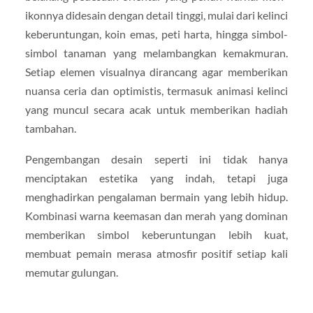
ikonnya didesain dengan detail tinggi, mulai dari kelinci
keberuntungan, koin emas, peti harta, hingga simbol-
simbol tanaman yang melambangkan kemakmuran.
Setiap elemen visualnya dirancang agar memberikan
nuansa ceria dan optimistis, termasuk animasi kelinci
yang muncul secara acak untuk memberikan hadiah
tambahan.
Pengembangan desain seperti ini tidak hanya
menciptakan estetika yang indah, tetapi juga
menghadirkan pengalaman bermain yang lebih hidup.
Kombinasi warna keemasan dan merah yang dominan
memberikan simbol keberuntungan lebih kuat,
membuat pemain merasa atmosfir positif setiap kali
memutar gulungan.