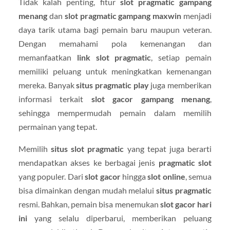
Tidak kalah penting, fitur
slot pragmatic gampang
menang
dan
slot pragmatic gampang maxwin
menjadi
daya tarik utama bagi pemain baru maupun veteran.
Dengan memahami pola kemenangan dan
memanfaatkan
link slot pragmatic
, setiap pemain
memiliki peluang untuk meningkatkan kemenangan
mereka. Banyak
situs pragmatic play
juga memberikan
informasi terkait
slot gacor gampang menang
,
sehingga mempermudah pemain dalam memilih
permainan yang tepat.
Memilih
situs slot pragmatic
yang tepat juga berarti
mendapatkan akses ke berbagai jenis
pragmatic slot
yang populer. Dari
slot gacor
hingga
slot online
, semua
bisa dimainkan dengan mudah melalui
situs pragmatic
resmi. Bahkan, pemain bisa menemukan
slot gacor hari
ini
yang selalu diperbarui, memberikan peluang