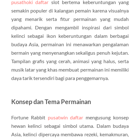
pusathoki daftar
slot bertema keberuntungan yang
semakin populer di kalangan pemain karena visualnya
yang menarik serta fitur permainan yang mudah
dipahami. Dengan mengambil inspirasi dari simbol
kelinci sebagai ikon keberuntungan dalam berbagai
budaya Asia, permainan ini menawarkan pengalaman
bermain yang menyenangkan sekaligus penuh kejutan.
Tampilan grafis yang cerah, animasi yang halus, serta
musik latar yang khas membuat permainan ini memiliki
daya tarik tersendiri bagi para penggemarnya.
Konsep dan Tema Permainan
Fortune Rabbit
pusatwin daftar
mengusung konsep
hewan kelinci sebagai simbol utama. Dalam budaya
Asia, kelinci dipercaya membawa rezeki, kemakmuran,