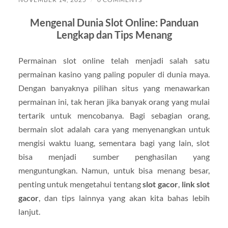
Mengenal Dunia Slot Online: Panduan
Lengkap dan Tips Menang
Permainan slot online telah menjadi salah satu
permainan kasino yang paling populer di dunia maya.
Dengan banyaknya pilihan situs yang menawarkan
permainan ini, tak heran jika banyak orang yang mulai
tertarik untuk mencobanya. Bagi sebagian orang,
bermain slot adalah cara yang menyenangkan untuk
mengisi waktu luang, sementara bagi yang lain, slot
bisa menjadi sumber penghasilan yang
menguntungkan. Namun, untuk bisa menang besar,
penting untuk mengetahui tentang
slot gacor
,
link slot
gacor
, dan tips lainnya yang akan kita bahas lebih
lanjut.