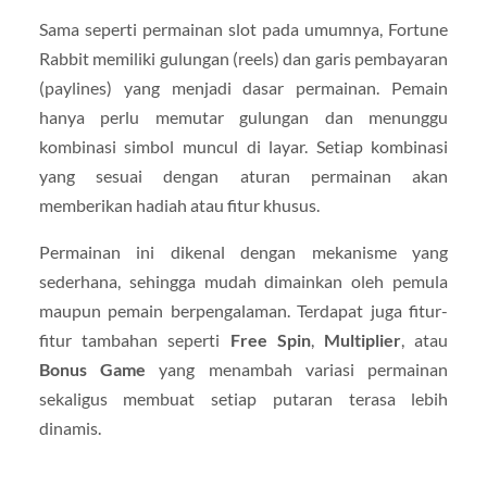
Sama seperti permainan slot pada umumnya, Fortune
Rabbit memiliki gulungan (reels) dan garis pembayaran
(paylines) yang menjadi dasar permainan. Pemain
hanya perlu memutar gulungan dan menunggu
kombinasi simbol muncul di layar. Setiap kombinasi
yang sesuai dengan aturan permainan akan
memberikan hadiah atau fitur khusus.
Permainan ini dikenal dengan mekanisme yang
sederhana, sehingga mudah dimainkan oleh pemula
maupun pemain berpengalaman. Terdapat juga fitur-
fitur tambahan seperti
Free Spin
,
Multiplier
, atau
Bonus Game
yang menambah variasi permainan
sekaligus membuat setiap putaran terasa lebih
dinamis.