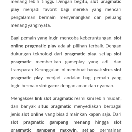
menang lebih tinggi. Dengan begitu,
slot pragmatic
play
menjadi favorit bagi mereka yang mencari
pengalaman bermain menyenangkan dan peluang
menang yang nyata.
Bagi pemain yang ingin mencoba keberuntungan,
slot
online pragmatic play
adalah pilihan terbaik. Dengan
dukungan teknologi dari
pragmatic play
, setiap
slot
pragmatic
memberikan gameplay yang adil dan
transparan. Keunggulan ini membuat banyak
situs slot
pragmatic play
menjadi andalan bagi pemain yang
ingin bermain
slot gacor
dengan aman dan nyaman.
Mengakses
link slot pragmatic
resmi kini lebih mudah,
dan banyak
situs pragmatic
menyediakan berbagai
jenis
slot online
yang bisa dimainkan kapan saja. Dari
slot pragmatic gampang menang
hingga
slot
pragmatic gampang maxwin
, setiap permainan