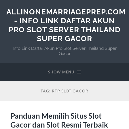
ALLINONEMARRIAGEPREP.COM
- INFO LINK DAFTAR AKUN
PRO SLOT SERVER THAILAND
SUPER GACOR
Info Link Daftar Akun Pro Slot Server Thailand Super
Gacor
SHOW MENU
TAG:
RTP SLOT GACOR
Panduan Memilih Situs Slot
Gacor dan Slot Resmi Terbaik