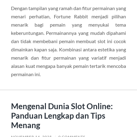
Dengan tampilan yang ramah dan fitur permainan yang
menari perhatian, Fortune Rabbit menjadi pilihan
menarik bagi pemain yang menyukai tema
keberuntungan. Permainannya yang mudah dipahami
dan tidak membebani pemain membuat slot ini cocok
dimainkan kapan saja. Kombinasi antara estetika yang
menarik dan fitur permainan yang variatif menjadi
alasan kuat mengapa banyak pemain tertarik mencoba
permainan ini.
Mengenal Dunia Slot Online:
Panduan Lengkap dan Tips
Menang
NOVEMBER 14, 2025
/
0 COMMENTS