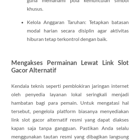
guna memahami pola kemunculan simbol
khusus.
Kelola Anggaran Taruhan: Tetapkan batasan
modal harian secara disiplin agar aktivitas
hiburan tetap terkontrol dengan baik.
Mengakses Permainan Lewat Link Slot
Gacor Alternatif
Kendala teknis seperti pemblokiran jaringan internet
oleh penyedia layanan lokal seringkali menjadi
hambatan bagi para pemain. Untuk mengatasi hal
tersebut, pengelola platform biasanya menyediakan
link slot gacor alternatif resmi yang dapat diakses
kapan saja tanpa gangguan. Pastikan Anda selalu
menggunakan tautan resmi yang dibagikan langsung