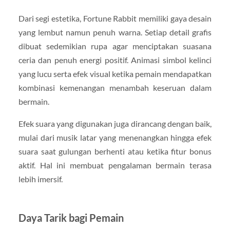
Dari segi estetika, Fortune Rabbit memiliki gaya desain
yang lembut namun penuh warna. Setiap detail grafis
dibuat sedemikian rupa agar menciptakan suasana
ceria dan penuh energi positif. Animasi simbol kelinci
yang lucu serta efek visual ketika pemain mendapatkan
kombinasi kemenangan menambah keseruan dalam
bermain.
Efek suara yang digunakan juga dirancang dengan baik,
mulai dari musik latar yang menenangkan hingga efek
suara saat gulungan berhenti atau ketika fitur bonus
aktif. Hal ini membuat pengalaman bermain terasa
lebih imersif.
Daya Tarik bagi Pemain