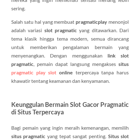
sering.
Salah satu hal yang membuat
pragmaticplay
menonjol
adalah variasi
slot pragmatic
yang ditawarkan. Dari
tema klasik hingga tema modern, semua dirancang
untuk memberikan pengalaman bermain yang
menyenangkan. Dengan menggunakan
link slot
pragmatic
, pemain dapat langsung mengakses
situs
pragmatic play slot
online
terpercaya tanpa harus
khawatir tentang keamanan dan kenyamanan.
Keunggulan Bermain Slot Gacor Pragmatic
di Situs Terpercaya
Bagi pemain yang ingin meraih kemenangan, memilih
situs pragmatic
yang tepat sangat penting.
Situs slot