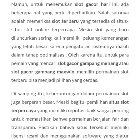
Namun, untuk menemukan
slot gacor hari ini
, ada
beberapa hal yang perlu diperhatikan. Salah satunya
adalah memeriksa
slot terbaru
yang tersedia di situs-
situs slot online terpercaya. Mesin slot yang baru
diluncurkan sering kali memiliki peluang kemenangan
yang lebih besar karena pengaturan sistemnya masih
dalam tahap optimalisasi. Oleh karena itu, untuk para
pemain yang mencari
slot gacor gampang menang
atau
slot gacor gampang maxwin
, memilih permainan slot
terbaru bisa menjadi pilihan yang cerdas.
Di samping itu, keberuntungan dalam permainan slot
juga berperan besar. Meski begitu, pemilihan
situs slot
terpercaya
yang memiliki reputasi baik sangat penting
untuk memastikan bahwa permainan berjalan fair dan
transparan. Pastikan bahwa situs tersebut memiliki
lisensi resmi dan menggunakan software yang diatur