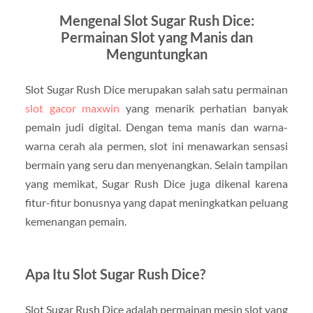
Mengenal Slot Sugar Rush Dice:
Permainan Slot yang Manis dan
Menguntungkan
Slot Sugar Rush Dice merupakan salah satu permainan
slot gacor maxwin
yang menarik perhatian banyak
pemain judi digital. Dengan tema manis dan warna-
warna cerah ala permen, slot ini menawarkan sensasi
bermain yang seru dan menyenangkan. Selain tampilan
yang memikat, Sugar Rush Dice juga dikenal karena
fitur-fitur bonusnya yang dapat meningkatkan peluang
kemenangan pemain.
Apa Itu Slot Sugar Rush Dice?
Slot Sugar Rush Dice adalah permainan mesin slot yang