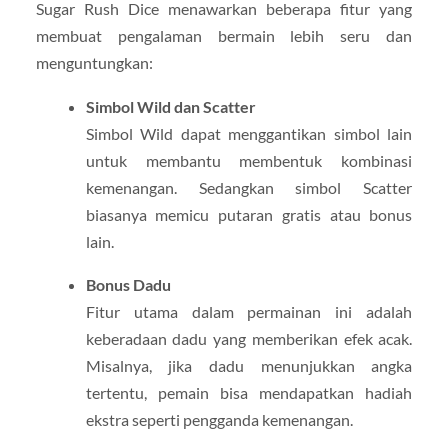
Sugar Rush Dice menawarkan beberapa fitur yang
membuat pengalaman bermain lebih seru dan
menguntungkan:
Simbol Wild dan Scatter
Simbol Wild dapat menggantikan simbol lain
untuk membantu membentuk kombinasi
kemenangan. Sedangkan simbol Scatter
biasanya memicu putaran gratis atau bonus
lain.
Bonus Dadu
Fitur utama dalam permainan ini adalah
keberadaan dadu yang memberikan efek acak.
Misalnya, jika dadu menunjukkan angka
tertentu, pemain bisa mendapatkan hadiah
ekstra seperti pengganda kemenangan.