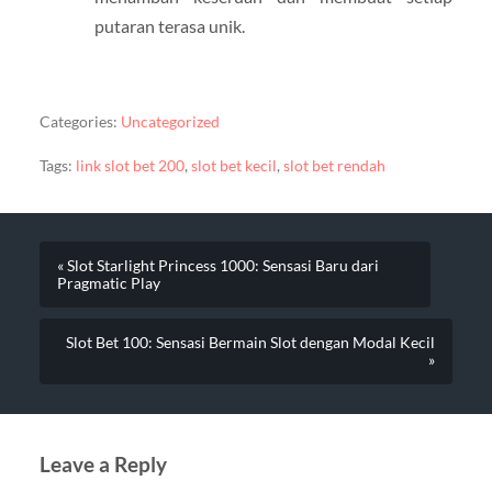
putaran terasa unik.
Categories:
Uncategorized
Tags:
link slot bet 200
,
slot bet kecil
,
slot bet rendah
« Slot Starlight Princess 1000: Sensasi Baru dari
Pragmatic Play
Slot Bet 100: Sensasi Bermain Slot dengan Modal Kecil
»
Leave a Reply