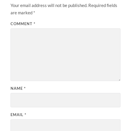
Your email address will not be published.
Required fields
are marked
*
COMMENT
*
NAME
*
EMAIL
*