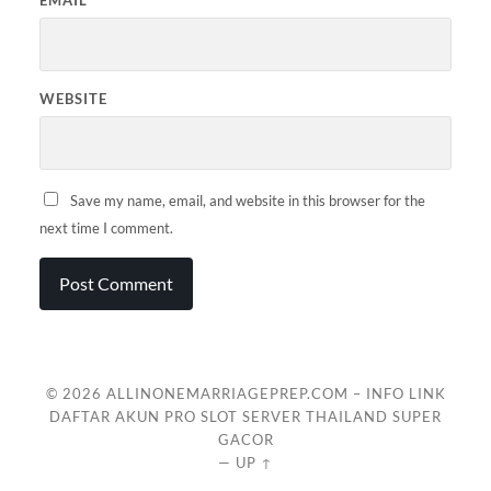
EMAIL
*
WEBSITE
Save my name, email, and website in this browser for the
next time I comment.
© 2026
ALLINONEMARRIAGEPREP.COM – INFO LINK
DAFTAR AKUN PRO SLOT SERVER THAILAND SUPER
GACOR
—
UP ↑