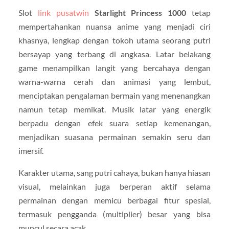
Slot
link pusatwin
Starlight Princess 1000
tetap
mempertahankan nuansa anime yang menjadi ciri
khasnya, lengkap dengan tokoh utama seorang putri
bersayap yang terbang di angkasa. Latar belakang
game menampilkan langit yang bercahaya dengan
warna-warna cerah dan animasi yang lembut,
menciptakan pengalaman bermain yang menenangkan
namun tetap memikat. Musik latar yang energik
berpadu dengan efek suara setiap kemenangan,
menjadikan suasana permainan semakin seru dan
imersif.
Karakter utama, sang putri cahaya, bukan hanya hiasan
visual, melainkan juga berperan aktif selama
permainan dengan memicu berbagai fitur spesial,
termasuk pengganda (multiplier) besar yang bisa
muncul secara acak.