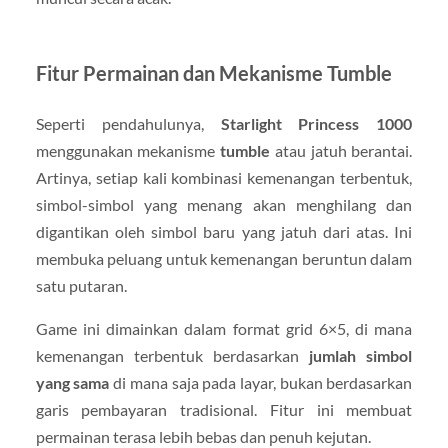
Fitur Permainan dan Mekanisme Tumble
Seperti pendahulunya,
Starlight Princess 1000
menggunakan mekanisme
tumble
atau jatuh berantai.
Artinya, setiap kali kombinasi kemenangan terbentuk,
simbol-simbol yang menang akan menghilang dan
digantikan oleh simbol baru yang jatuh dari atas. Ini
membuka peluang untuk kemenangan beruntun dalam
satu putaran.
Game ini dimainkan dalam format grid 6×5, di mana
kemenangan terbentuk berdasarkan
jumlah simbol
yang sama
di mana saja pada layar, bukan berdasarkan
garis pembayaran tradisional. Fitur ini membuat
permainan terasa lebih bebas dan penuh kejutan.