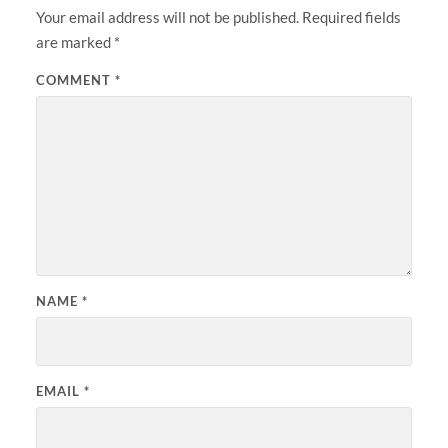
Your email address will not be published.
Required fields
are marked
*
COMMENT
*
NAME
*
EMAIL
*