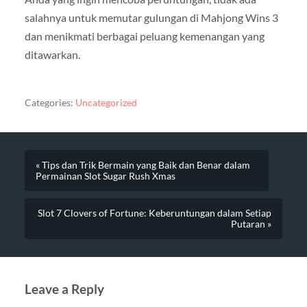
salahnya untuk memutar gulungan di Mahjong Wins 3
dan menikmati berbagai peluang kemenangan yang
ditawarkan.
Categories:
Uncategorized
« Tips dan Trik Bermain yang Baik dan Benar dalam
Permainan Slot Sugar Rush Xmas
Slot 7 Clovers of Fortune: Keberuntungan dalam Setiap
Putaran »
Leave a Reply