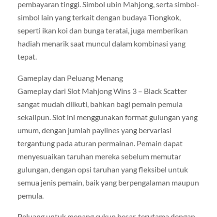
pembayaran tinggi. Simbol ubin Mahjong, serta simbol-
simbol lain yang terkait dengan budaya Tiongkok,
seperti ikan koi dan bunga teratai, juga memberikan
hadiah menarik saat muncul dalam kombinasi yang
tepat.
Gameplay dan Peluang Menang
Gameplay dari Slot Mahjong Wins 3 – Black Scatter
sangat mudah diikuti, bahkan bagi pemain pemula
sekalipun. Slot ini menggunakan format gulungan yang
umum, dengan jumlah paylines yang bervariasi
tergantung pada aturan permainan. Pemain dapat
menyesuaikan taruhan mereka sebelum memutar
gulungan, dengan opsi taruhan yang fleksibel untuk
semua jenis pemain, baik yang berpengalaman maupun
pemula.
Peluang untuk menang cukup besar, terutama dengan