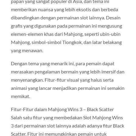
papan yang sangat populer di Asia, dan tema ini
memberikan nuansa yang lebih eksotis dan berbeda
dibandingkan dengan permainan slot lainnya. Desain
grafis yang digunakan pada permainan ini mengusung
elemen-elemen khas dari Mahjong, seperti ubin-ubin
Mahjong, simbol-simbol Tiongkok, dan latar belakang
yang menawan.
Dengan tema yang menarik ini, para pemain dapat
merasakan pengalaman bermain yang lebih imersif dan
menyenangkan. Fitur-fitur visual yang halus serta
animasi yang lancar menjadikan permainan ini semakin
memikat.
Fitur-Fitur dalam Mahjong Wins 3 – Black Scatter
Salah satu fitur yang membedakan Slot Mahjong Wins
3 dari permainan slot lainnya adalah adanya fitur Black
Scatter. Fitur ini memungkinkan pemain untuk