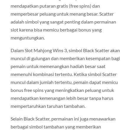
mendapatkan putaran gratis (free spins) dan
memperbesar peluang untuk menang besar. Scatter
adalah simbol yang sangat penting dalam permainan
slot karena bisa memicu berbagai bonus yang
menguntungkan.
Dalam Slot Mahjong Wins 3, simbol Black Scatter akan
muncul di gulungan dan memberikan kesempatan bagi
pemain untuk memenangkan hadiah besar saat
memenuhi kombinasi tertentu. Ketika simbol Scatter
muncul dalam jumlah tertentu, pemain dapat memicu
bonus free spins yang meningkatkan peluang untuk
mendapatkan kemenangan lebih besar tanpa harus
mempertaruhkan taruhan tambahan.
Selain Black Scatter, permainan ini juga menawarkan
berbagai simbol tambahan yang memberikan