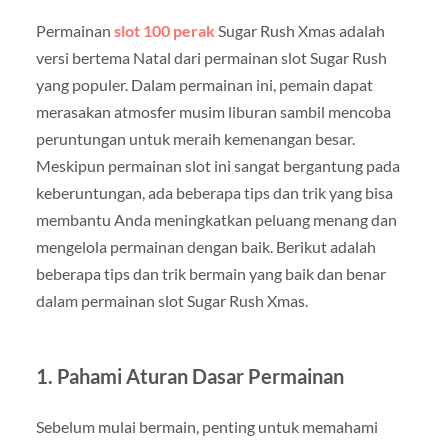
Permainan
slot 100 perak
Sugar Rush Xmas adalah
versi bertema Natal dari permainan slot Sugar Rush
yang populer. Dalam permainan ini, pemain dapat
merasakan atmosfer musim liburan sambil mencoba
peruntungan untuk meraih kemenangan besar.
Meskipun permainan slot ini sangat bergantung pada
keberuntungan, ada beberapa tips dan trik yang bisa
membantu Anda meningkatkan peluang menang dan
mengelola permainan dengan baik. Berikut adalah
beberapa tips dan trik bermain yang baik dan benar
dalam permainan slot Sugar Rush Xmas.
1.
Pahami Aturan Dasar Permainan
Sebelum mulai bermain, penting untuk memahami