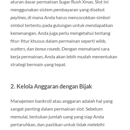
aturan dasar permainan Sugar Rush Xmas. Slot ini
menggunakan sistem pembayaran yang disebut
paylines
, di mana Anda harus mencocokkan simbol-
simbol tertentu pada gulungan untuk mendapatkan
kemenangan. Anda juga perlu mengetahui tentang
fitur-fitur khusus dalam permainan seperti
wilds
,
scatters
, dan
bonus rounds
. Dengan memahami cara
kerja permainan, Anda akan lebih mudah menentukan
strategi bermain yang tepat.
2.
Kelola Anggaran dengan Bijak
Manajemen bankroll atau anggaran adalah hal yang
sangat penting dalam permainan slot. Sebelum
memulai, tentukan jumlah uang yang siap Anda
pertaruhkan, dan pastikan untuk tidak melebihi