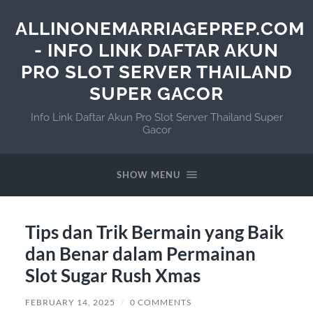
ALLINONEMARRIAGEPREP.COM
- INFO LINK DAFTAR AKUN
PRO SLOT SERVER THAILAND
SUPER GACOR
Info Link Daftar Akun Pro Slot Server Thailand Super
Gacor
SHOW MENU
Tips dan Trik Bermain yang Baik
dan Benar dalam Permainan
Slot Sugar Rush Xmas
FEBRUARY 14, 2025
/
0 COMMENTS