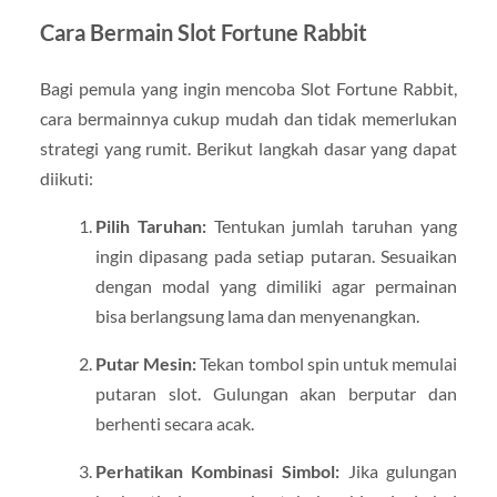
Cara Bermain Slot Fortune Rabbit
Bagi pemula yang ingin mencoba Slot Fortune Rabbit,
cara bermainnya cukup mudah dan tidak memerlukan
strategi yang rumit. Berikut langkah dasar yang dapat
diikuti:
Pilih Taruhan:
Tentukan jumlah taruhan yang
ingin dipasang pada setiap putaran. Sesuaikan
dengan modal yang dimiliki agar permainan
bisa berlangsung lama dan menyenangkan.
Putar Mesin:
Tekan tombol spin untuk memulai
putaran slot. Gulungan akan berputar dan
berhenti secara acak.
Perhatikan Kombinasi Simbol:
Jika gulungan