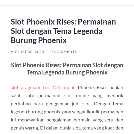
Slot Phoenix Rises: Permainan
Slot dengan Tema Legenda
Burung Phoenix
AUGUST 30, 2025
/
0 COMMENTS
Slot Phoenix Rises: Permainan Slot dengan
Tema Legenda Burung Phoenix
slot pragmatic bet 100 rupiah
Phoenix Rises adalah
salah satu permainan slot online yang menarik
perhatian para penggemar judi slot. Dengan tema
legenda burung phoenix yang sangat ikonik, permainan
ini menawarkan pengalaman bermain yang seru dan
penuh warna. Di dalam dunia slot, tema yang kuat dan