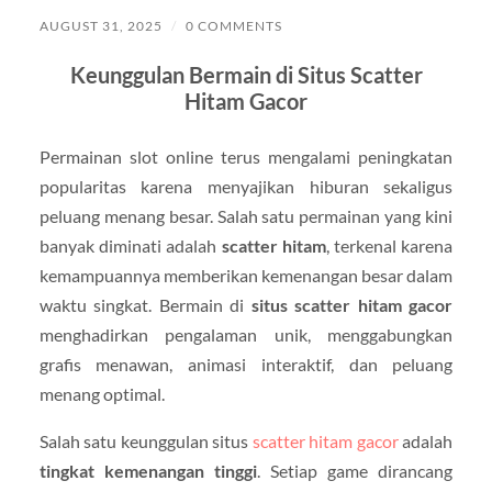
AUGUST 31, 2025
/
0 COMMENTS
Keunggulan Bermain di Situs Scatter
Hitam Gacor
Permainan slot online terus mengalami peningkatan
popularitas karena menyajikan hiburan sekaligus
peluang menang besar. Salah satu permainan yang kini
banyak diminati adalah
scatter hitam
, terkenal karena
kemampuannya memberikan kemenangan besar dalam
waktu singkat. Bermain di
situs scatter hitam gacor
menghadirkan pengalaman unik, menggabungkan
grafis menawan, animasi interaktif, dan peluang
menang optimal.
Salah satu keunggulan situs
scatter hitam gacor
adalah
tingkat kemenangan tinggi
. Setiap game dirancang