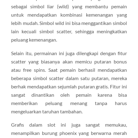
sebagai simbol liar (wild) yang membantu pemain
untuk mendapatkan kombinasi kemenangan yang
lebih mudah. Simbol wild ini bisa menggantikan simbol
lain kecuali simbol scatter, sehingga meningkatkan
peluang kemenangan.
Selain itu, permainan ini juga dilengkapi dengan fitur
scatter yang biasanya akan memicu putaran bonus
atau free spins. Saat pemain berhasil mendapatkan
beberapa simbol scatter dalam satu putaran, mereka
berhak mendapatkan sejumlah putaran gratis. Fitur ini
sangat dinantikan oleh pemain karena bisa
memberikan peluang menang tanpa harus
mengeluarkan taruhan tambahan.
Grafis dalam slot ini juga sangat memukau,
menampilkan burung phoenix yang berwarna merah