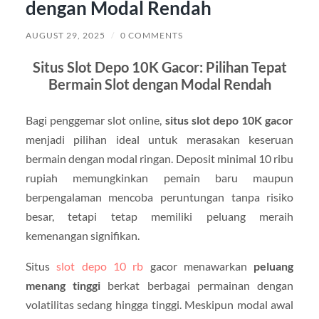
dengan Modal Rendah
AUGUST 29, 2025
/
0 COMMENTS
Situs Slot Depo 10K Gacor: Pilihan Tepat
Bermain Slot dengan Modal Rendah
Bagi penggemar slot online,
situs slot depo 10K gacor
menjadi pilihan ideal untuk merasakan keseruan
bermain dengan modal ringan. Deposit minimal 10 ribu
rupiah memungkinkan pemain baru maupun
berpengalaman mencoba peruntungan tanpa risiko
besar, tetapi tetap memiliki peluang meraih
kemenangan signifikan.
Situs
slot depo 10 rb
gacor menawarkan
peluang
menang tinggi
berkat berbagai permainan dengan
volatilitas sedang hingga tinggi. Meskipun modal awal