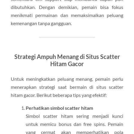
dibutuhkan. Dengan demikian, pemain bisa fokus
menikmati permainan dan memaksimalkan peluang
kemenangan tanpa gangguan.
Strategi Ampuh Menang di Situs Scatter
Hitam Gacor
Untuk meningkatkan peluang menang, pemain perlu
menerapkan strategi saat bermain di situs scatter
hitam gacor. Berikut beberapa tips yang efektif:
Perhatikan simbol scatter hitam
Simbol scatter hitam sering menjadi kunci
untuk memicu bonus dan free spins. Pemain
yang cermat akan memperhatikan pola