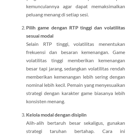
kemunculannya agar dapat memaksimalkan
peluang menang di setiap sesi.
Pilih game dengan RTP tinggi dan volatilitas
sesuai modal
Selain RTP tinggi, volatilitas menentukan
frekuensi dan besaran kemenangan. Game
volatilitas tinggi memberikan kemenangan
besar tapi jarang, sedangkan volatilitas rendah
memberikan kemenangan lebih sering dengan
nominal lebih kecil. Pemain yang menyesuaikan
strategi dengan karakter game biasanya lebih
konsisten menang.
Kelola modal dengan disiplin
Alih-alih bertaruh besar sekaligus, gunakan
strategi taruhan bertahap. Cara ini