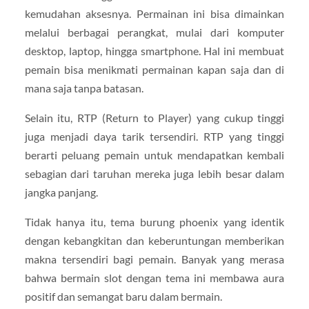
kemudahan aksesnya. Permainan ini bisa dimainkan
melalui berbagai perangkat, mulai dari komputer
desktop, laptop, hingga smartphone. Hal ini membuat
pemain bisa menikmati permainan kapan saja dan di
mana saja tanpa batasan.
Selain itu, RTP (Return to Player) yang cukup tinggi
juga menjadi daya tarik tersendiri. RTP yang tinggi
berarti peluang pemain untuk mendapatkan kembali
sebagian dari taruhan mereka juga lebih besar dalam
jangka panjang.
Tidak hanya itu, tema burung phoenix yang identik
dengan kebangkitan dan keberuntungan memberikan
makna tersendiri bagi pemain. Banyak yang merasa
bahwa bermain slot dengan tema ini membawa aura
positif dan semangat baru dalam bermain.