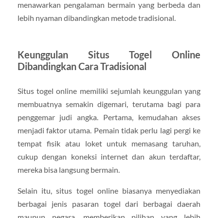
menawarkan pengalaman bermain yang berbeda dan
lebih nyaman dibandingkan metode tradisional.
Keunggulan Situs Togel Online
Dibandingkan Cara Tradisional
Situs togel online memiliki sejumlah keunggulan yang
membuatnya semakin digemari, terutama bagi para
penggemar judi angka. Pertama, kemudahan akses
menjadi faktor utama. Pemain tidak perlu lagi pergi ke
tempat fisik atau loket untuk memasang taruhan,
cukup dengan koneksi internet dan akun terdaftar,
mereka bisa langsung bermain.
Selain itu, situs togel online biasanya menyediakan
berbagai jenis pasaran togel dari berbagai daerah
maupun negara, memberikan pilihan yang lebih