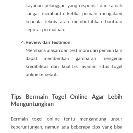
Layanan pelanggan yang responsif dan ramah
sangat membantu ketika pemain mengalami
kendala teknis atau membutuhkan bantuan
seputar permainan.
Review dan Testimoni
Membaca ulasan dan testimoni dari pemain lain
dapat memberikan gambaran mengenai
kredibilitas dan kualitas layanan situs togel
online tersebut.
Tips Bermain Togel Online Agar Lebih
Menguntungkan
Bermain togel online tentu mengandung unsur
keberuntungan, namun ada beberapa tips yang bisa