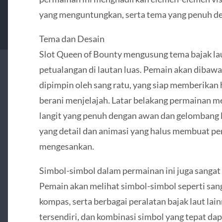
yang menguntungkan, serta tema yang penuh de
Tema dan Desain
Slot Queen of Bounty mengusung tema bajak la
petualangan di lautan luas. Pemain akan dibawa 
dipimpin oleh sang ratu, yang siap memberikan
berani menjelajah. Latar belakang permainan m
langit yang penuh dengan awan dan gelombang l
yang detail dan animasi yang halus membuat p
mengesankan.
Simbol-simbol dalam permainan ini juga sangat 
Pemain akan melihat simbol-simbol seperti sang 
kompas, serta berbagai peralatan bajak laut lain
tersendiri, dan kombinasi simbol yang tepat 