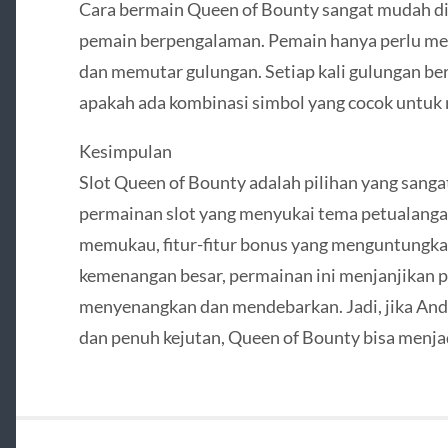
Cara bermain Queen of Bounty sangat mudah d
pemain berpengalaman. Pemain hanya perlu mem
dan memutar gulungan. Setiap kali gulungan be
apakah ada kombinasi simbol yang cocok untu
Kesimpulan
Slot Queen of Bounty adalah pilihan yang sang
permainan slot yang menyukai tema petualangan
memukau, fitur-fitur bonus yang menguntungkan
kemenangan besar, permainan ini menjanjikan 
menyenangkan dan mendebarkan. Jadi, jika And
dan penuh kejutan, Queen of Bounty bisa menjad