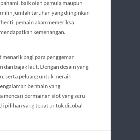
ipahami, baik oleh pemula maupun
ilih jumlah taruhan yang diinginkan
rhenti, pemain akan memeriksa
k mendapatkan kemenangan.
at menarik bagi para penggemar
 dan bajak laut. Dengan desain yang
, serta peluang untuk meraih
pengalaman bermain yang
a mencari permainan slot yang seru
i pilihan yang tepat untuk dicoba!