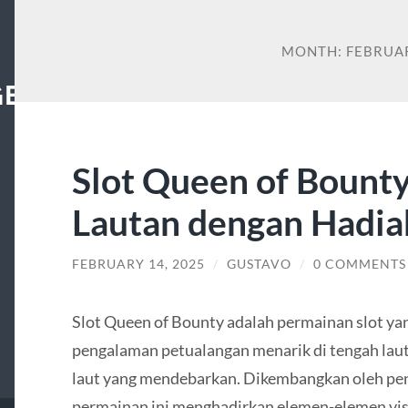
MONTH:
FEBRUA
GEPREP.COM
Slot Queen of Bounty
Lautan dengan Hadi
FEBRUARY 14, 2025
/
GUSTAVO
/
0 COMMENTS
Slot Queen of Bounty adalah permainan slot 
pengalaman petualangan menarik di tengah laut 
laut yang mendebarkan. Dikembangkan oleh pe
permainan ini menghadirkan elemen-elemen visu