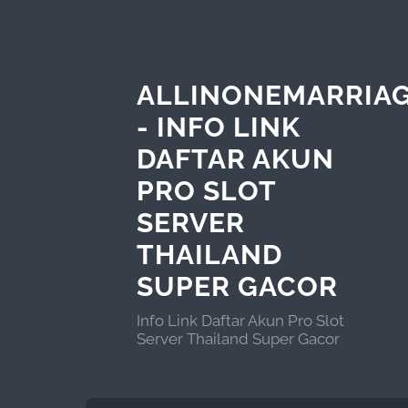
ALLINONEMARRIA
- INFO LINK
DAFTAR AKUN
PRO SLOT
SERVER
THAILAND
SUPER GACOR
Info Link Daftar Akun Pro Slot
Server Thailand Super Gacor