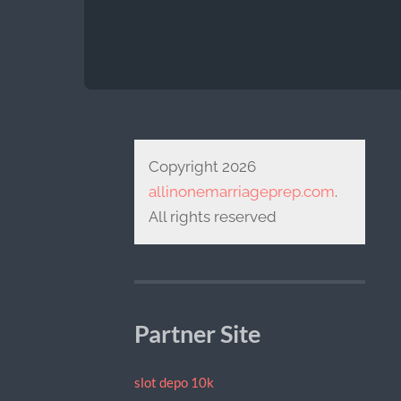
Copyright 2026
allinonemarriageprep.com
.
All rights reserved
Partner Site
slot depo 10k