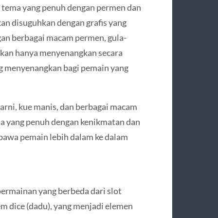
 tema yang penuh dengan permen dan
an disuguhkan dengan grafis yang
gan berbagai macam permen, gula-
bukan hanya menyenangkan secara
ng menyenangkan bagi pemain yang
rni, kue manis, dan berbagai macam
ia yang penuh dengan kenikmatan dan
bawa pemain lebih dalam ke dalam
rmainan yang berbeda dari slot
m dice (dadu), yang menjadi elemen