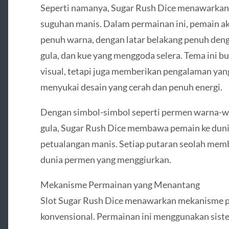
Seperti namanya, Sugar Rush Dice menawarkan
suguhan manis. Dalam permainan ini, pemain ak
penuh warna, dengan latar belakang penuh den
gula, dan kue yang menggoda selera. Tema ini 
visual, tetapi juga memberikan pengalaman ya
menyukai desain yang cerah dan penuh energi.
Dengan simbol-simbol seperti permen warna-wa
gula, Sugar Rush Dice membawa pemain ke dun
petualangan manis. Setiap putaran seolah mem
dunia permen yang menggiurkan.
Mekanisme Permainan yang Menantang
Slot Sugar Rush Dice menawarkan mekanisme pe
konvensional. Permainan ini menggunakan siste