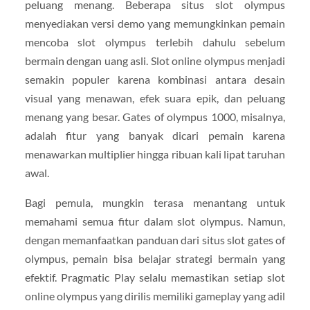
peluang menang. Beberapa situs slot olympus
menyediakan versi demo yang memungkinkan pemain
mencoba slot olympus terlebih dahulu sebelum
bermain dengan uang asli. Slot online olympus menjadi
semakin populer karena kombinasi antara desain
visual yang menawan, efek suara epik, dan peluang
menang yang besar. Gates of olympus 1000, misalnya,
adalah fitur yang banyak dicari pemain karena
menawarkan multiplier hingga ribuan kali lipat taruhan
awal.
Bagi pemula, mungkin terasa menantang untuk
memahami semua fitur dalam slot olympus. Namun,
dengan memanfaatkan panduan dari situs slot gates of
olympus, pemain bisa belajar strategi bermain yang
efektif. Pragmatic Play selalu memastikan setiap slot
online olympus yang dirilis memiliki gameplay yang adil