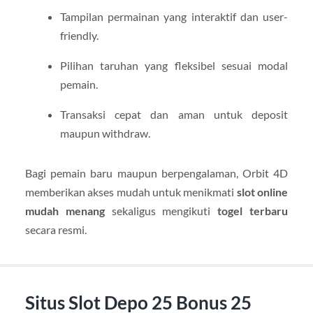
Tampilan permainan yang interaktif dan user-
friendly.
Pilihan taruhan yang fleksibel sesuai modal
pemain.
Transaksi cepat dan aman untuk deposit
maupun withdraw.
Bagi pemain baru maupun berpengalaman, Orbit 4D
memberikan akses mudah untuk menikmati
slot online
mudah menang
sekaligus mengikuti
togel terbaru
secara resmi.
Situs Slot Depo 25 Bonus 25