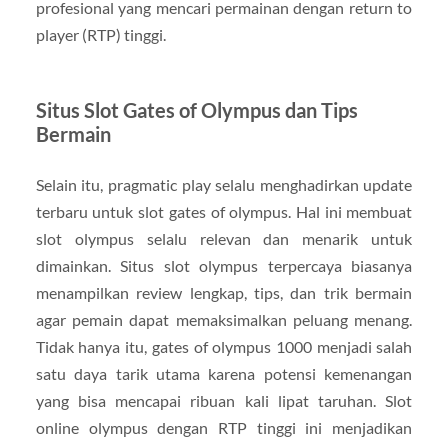
profesional yang mencari permainan dengan return to
player (RTP) tinggi.
Situs Slot Gates of Olympus dan Tips
Bermain
Selain itu, pragmatic play selalu menghadirkan update
terbaru untuk slot gates of olympus. Hal ini membuat
slot olympus selalu relevan dan menarik untuk
dimainkan. Situs slot olympus terpercaya biasanya
menampilkan review lengkap, tips, dan trik bermain
agar pemain dapat memaksimalkan peluang menang.
Tidak hanya itu, gates of olympus 1000 menjadi salah
satu daya tarik utama karena potensi kemenangan
yang bisa mencapai ribuan kali lipat taruhan. Slot
online olympus dengan RTP tinggi ini menjadikan