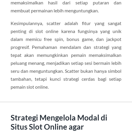
memaksimalkan hasil dari setiap putaran dan
membuat permainan lebih menguntungkan.
Kesimpulannya, scatter adalah fitur yang sangat
penting di slot online karena fungsinya yang unik
dalam memicu free spin, bonus game, dan jackpot
progresif. Pemahaman mendalam dan strategi yang
tepat akan memungkinkan pemain memaksimalkan
peluang menang, menjadikan setiap sesi bermain lebih
seru dan menguntungkan. Scatter bukan hanya simbol
tambahan, tetapi kunci strategi cerdas bagi setiap
pemain slot online.
Strategi Mengelola Modal di
Situs Slot Online agar