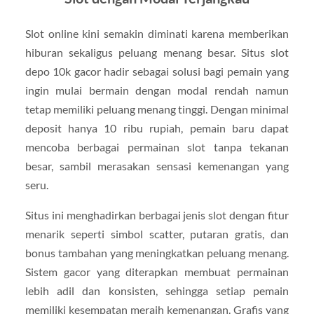
Slot online kini semakin diminati karena memberikan
hiburan sekaligus peluang menang besar. Situs slot
depo 10k gacor hadir sebagai solusi bagi pemain yang
ingin mulai bermain dengan modal rendah namun
tetap memiliki peluang menang tinggi. Dengan minimal
deposit hanya 10 ribu rupiah, pemain baru dapat
mencoba berbagai permainan slot tanpa tekanan
besar, sambil merasakan sensasi kemenangan yang
seru.
Situs ini menghadirkan berbagai jenis slot dengan fitur
menarik seperti simbol scatter, putaran gratis, dan
bonus tambahan yang meningkatkan peluang menang.
Sistem gacor yang diterapkan membuat permainan
lebih adil dan konsisten, sehingga setiap pemain
memiliki kesempatan meraih kemenangan. Grafis yang