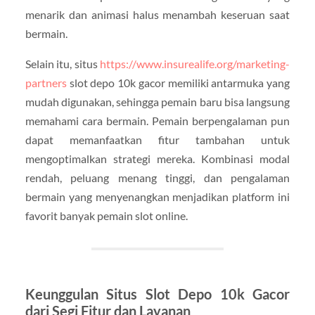
menarik dan animasi halus menambah keseruan saat
bermain.
Selain itu, situs
https://www.insurealife.org/marketing-
partners
slot depo 10k gacor memiliki antarmuka yang
mudah digunakan, sehingga pemain baru bisa langsung
memahami cara bermain. Pemain berpengalaman pun
dapat memanfaatkan fitur tambahan untuk
mengoptimalkan strategi mereka. Kombinasi modal
rendah, peluang menang tinggi, dan pengalaman
bermain yang menyenangkan menjadikan platform ini
favorit banyak pemain slot online.
Keunggulan Situs Slot Depo 10k Gacor
dari Segi Fitur dan Layanan